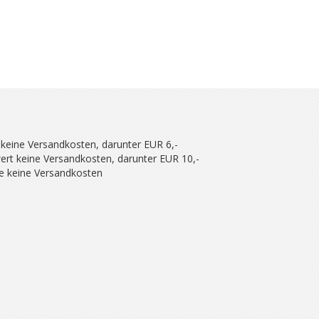
 keine Versandkosten, darunter EUR 6,-
ert keine Versandkosten, darunter EUR 10,-
se keine Versandkosten