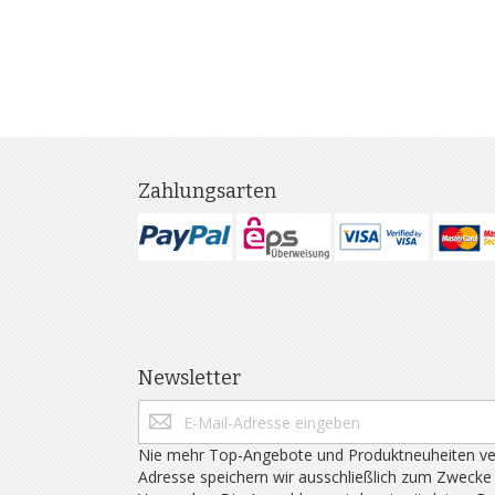
Zahlungsarten
Newsletter
Nie mehr Top-Angebote und Produktneuheiten ve
Adresse speichern wir ausschließlich zum Zwecke