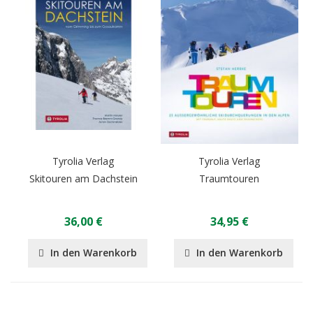
Tyrolia Verlag
Tyrolia Verlag
Skitouren am Dachstein
Traumtouren
36,00 €
34,95 €
In den Warenkorb
In den Warenkorb