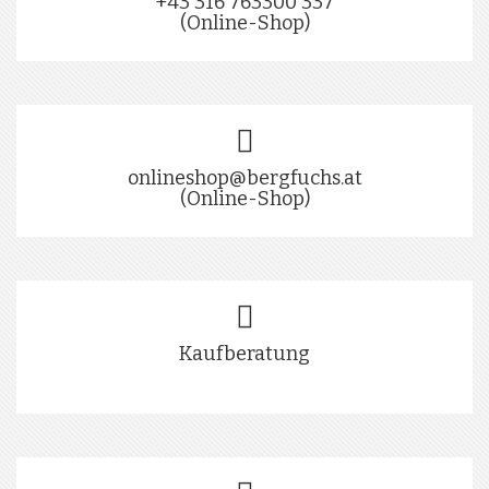
+43 316 763300 337
(Online-Shop)
onlineshop@bergfuchs.at
(Online-Shop)
Kaufberatung