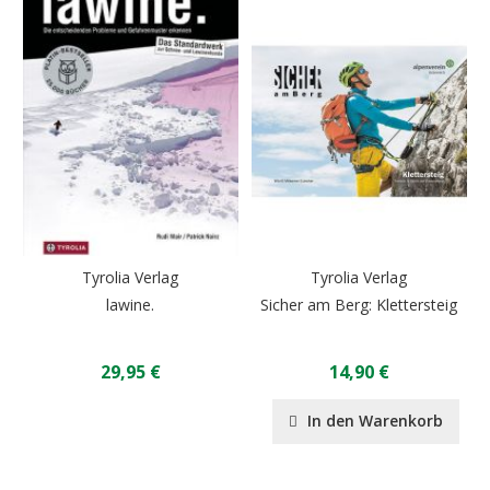
Tyrolia Verlag
Tyrolia Verlag
lawine.
Sicher am Berg: Klettersteig
29,95 €
14,90 €
In den Warenkorb