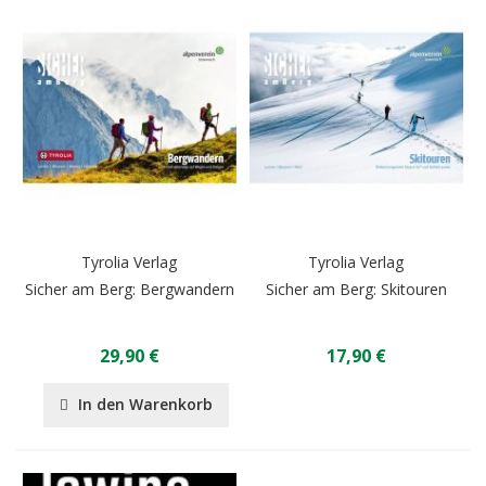
Tyrolia Verlag
Tyrolia Verlag
Sicher am Berg: Bergwandern
Sicher am Berg: Skitouren
29,90 €
17,90 €
In den Warenkorb