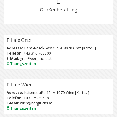
Größenberatung
Filiale Graz
Adresse:
Hans-Resel-Gasse 7, A-8020 Graz [
Karte...
]
Telefon:
+43 316 763300
E-Mail:
graz@bergfuchs.at
Öffnungszeiten
Filiale Wien
Adresse:
Kaiserstraße 15, A-1070 Wien [
Karte...
]
Telefon:
+43 1 5239698
E-Mail:
wien@bergfuchs.at
Öffnungszeiten