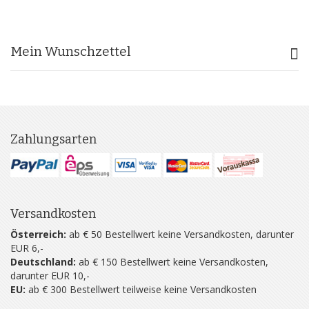
Mein Wunschzettel
Zahlungsarten
Versandkosten
Österreich:
ab € 50 Bestellwert keine Versandkosten, darunter
EUR 6,-
Deutschland:
ab € 150 Bestellwert keine Versandkosten,
darunter EUR 10,-
EU:
ab € 300 Bestellwert teilweise keine Versandkosten