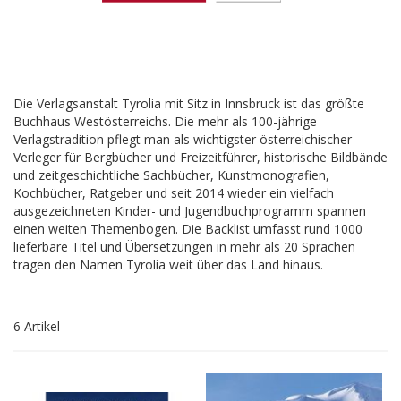
Die Verlagsanstalt Tyrolia mit Sitz in Innsbruck ist das größte
Buchhaus Westösterreichs. Die mehr als 100-jährige
Verlagstradition pflegt man als wichtigster österreichischer
Verleger für Bergbücher und Freizeitführer, historische Bildbände
und zeitgeschichtliche Sachbücher, Kunstmonografien,
Kochbücher, Ratgeber und seit 2014 wieder ein vielfach
ausgezeichneten Kinder- und Jugendbuchprogramm spannen
einen weiten Themenbogen. Die Backlist umfasst rund 1000
lieferbare Titel und Übersetzungen in mehr als 20 Sprachen
tragen den Namen Tyrolia weit über das Land hinaus.
6
Artikel