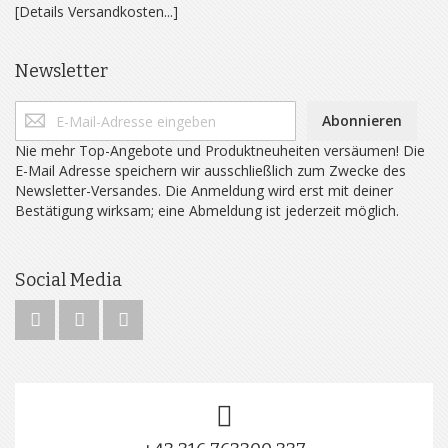
[Details Versandkosten...]
Newsletter
Abonnieren
Nie mehr Top-Angebote und Produktneuheiten versäumen! Die
E-Mail Adresse speichern wir ausschließlich zum Zwecke des
Newsletter-Versandes. Die Anmeldung wird erst mit deiner
Bestätigung wirksam; eine Abmeldung ist jederzeit möglich.
Social Media