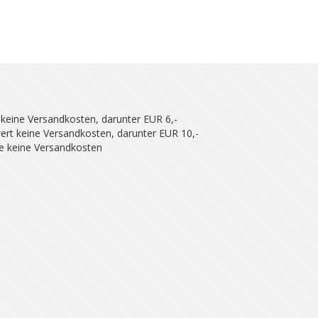
 keine Versandkosten, darunter EUR 6,-
ert keine Versandkosten, darunter EUR 10,-
se keine Versandkosten