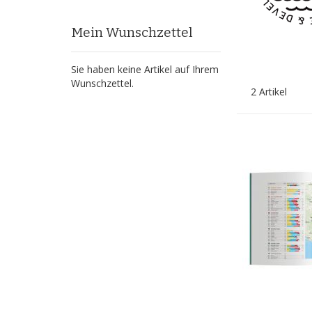
Mein Wunschzettel
Sie haben keine Artikel auf Ihrem
Wunschzettel.
2
Artikel