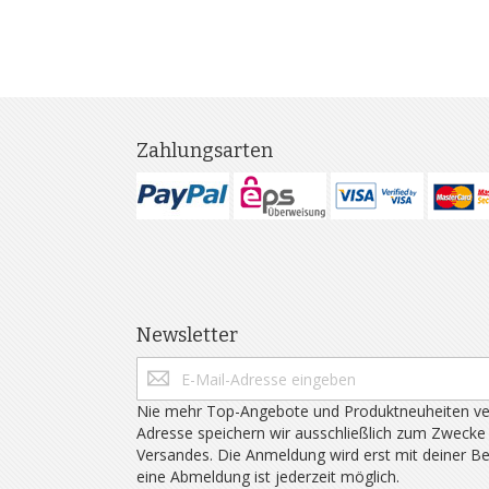
Zahlungsarten
Newsletter
Nie mehr Top-Angebote und Produktneuheiten ve
Adresse speichern wir ausschließlich zum Zwecke
Versandes. Die Anmeldung wird erst mit deiner B
eine Abmeldung ist jederzeit möglich.