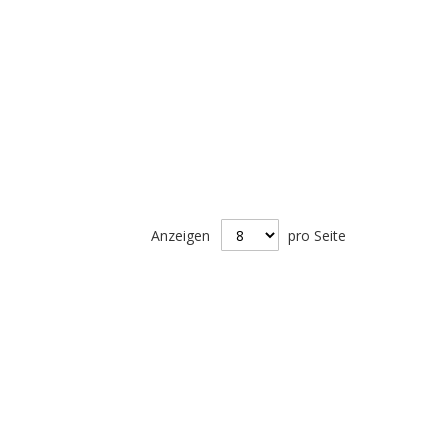
Anzeigen
pro Seite