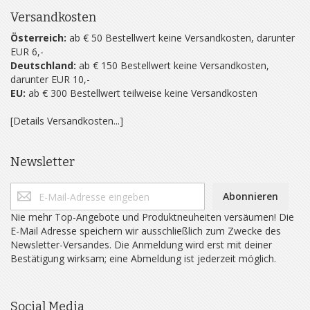
Versandkosten
Österreich:
ab € 50 Bestellwert keine Versandkosten, darunter
EUR 6,-
Deutschland:
ab € 150 Bestellwert keine Versandkosten,
darunter EUR 10,-
EU:
ab € 300 Bestellwert teilweise keine Versandkosten
[Details Versandkosten...]
Newsletter
Abonnieren
Nie mehr Top-Angebote und Produktneuheiten versäumen! Die
E-Mail Adresse speichern wir ausschließlich zum Zwecke des
Newsletter-Versandes. Die Anmeldung wird erst mit deiner
Bestätigung wirksam; eine Abmeldung ist jederzeit möglich.
Social Media