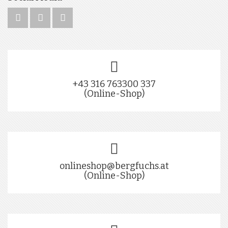
+43 316 763300 337
(Online-Shop)
onlineshop@bergfuchs.at
(Online-Shop)