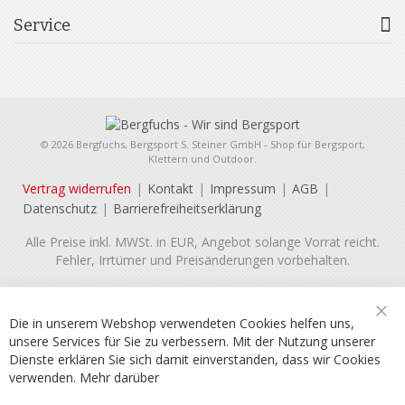
Service
© 2026 Bergfuchs, Bergsport S. Steiner GmbH - Shop für Bergsport,
Klettern und Outdoor.
Vertrag widerrufen
Kontakt
Impressum
AGB
Datenschutz
Barrierefreiheitserklärung
Alle Preise inkl. MWSt. in EUR, Angebot solange Vorrat reicht.
Fehler, Irrtümer und Preisänderungen vorbehalten.
Die in unserem Webshop verwendeten Cookies helfen uns,
Sch
unsere Services für Sie zu verbessern. Mit der Nutzung unserer
Dienste erklären Sie sich damit einverstanden, dass wir Cookies
verwenden.
Mehr darüber