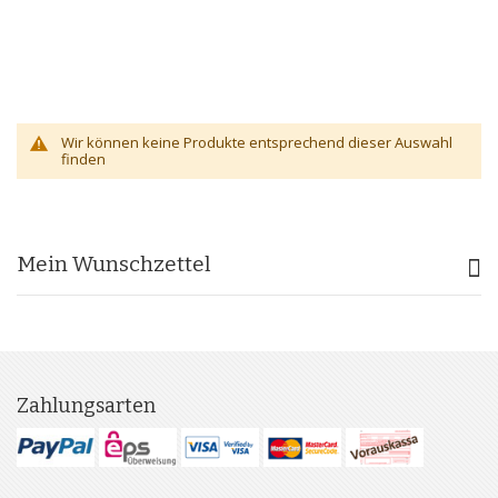
Wir können keine Produkte entsprechend dieser Auswahl
finden
Mein Wunschzettel
Zahlungsarten