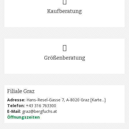
Kaufberatung
Größenberatung
Filiale Graz
Adresse:
Hans-Resel-Gasse 7, A-8020 Graz [
Karte...
]
Telefon:
+43 316 763300
E-Mail:
graz@bergfuchs.at
Öffnungszeiten