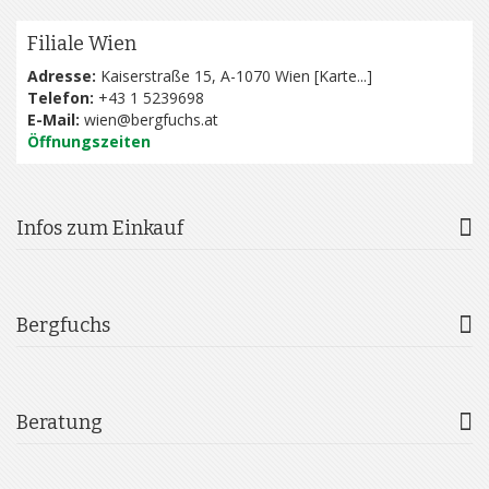
Filiale Wien
Adresse:
Kaiserstraße 15, A-1070 Wien [
Karte...
]
Telefon:
+43 1 5239698
E-Mail:
wien@bergfuchs.at
Öffnungszeiten
Infos zum Einkauf
Bergfuchs
Beratung