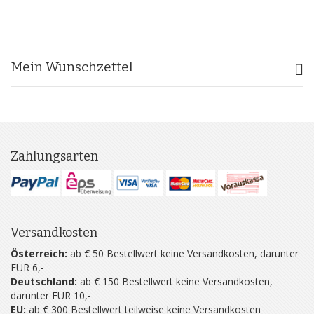
Mein Wunschzettel
Zahlungsarten
Versandkosten
Österreich:
ab € 50 Bestellwert keine Versandkosten, darunter
EUR 6,-
Deutschland:
ab € 150 Bestellwert keine Versandkosten,
darunter EUR 10,-
EU:
ab € 300 Bestellwert teilweise keine Versandkosten