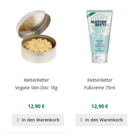
KletterRetter
KletterRetter
Vegane Skin-Disc 18g
Fußcreme 75ml
12,90 €
12,90 €
In den Warenkorb
In den Warenkorb