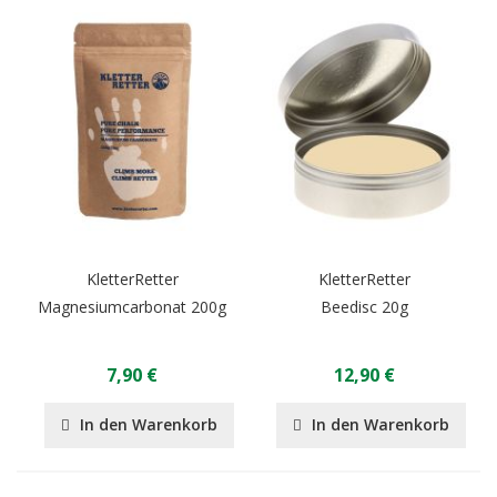
KletterRetter
KletterRetter
Magnesiumcarbonat 200g
Beedisc 20g
7,90 €
12,90 €
In den Warenkorb
In den Warenkorb