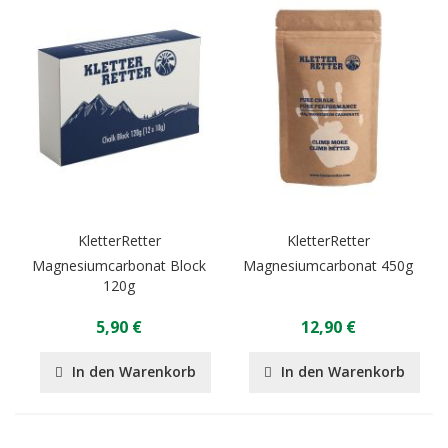
KletterRetter
KletterRetter
Magnesiumcarbonat Block
Magnesiumcarbonat 450g
120g
5,90 €
12,90 €
In den Warenkorb
In den Warenkorb