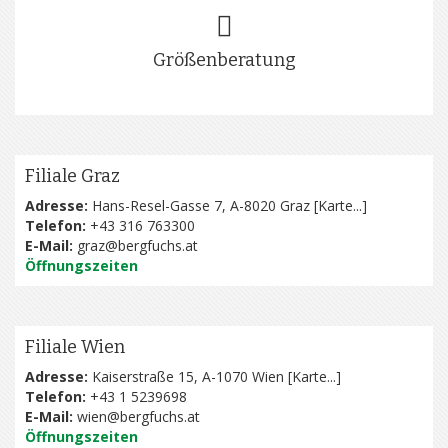
Größenberatung
Filiale Graz
Adresse:
Hans-Resel-Gasse 7, A-8020 Graz [
Karte...
]
Telefon:
+43 316 763300
E-Mail:
graz@bergfuchs.at
Öffnungszeiten
Filiale Wien
Adresse:
Kaiserstraße 15, A-1070 Wien [
Karte...
]
Telefon:
+43 1 5239698
E-Mail:
wien@bergfuchs.at
Öffnungszeiten