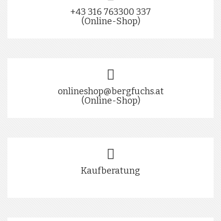
+43 316 763300 337
(Online-Shop)
onlineshop@bergfuchs.at
(Online-Shop)
Kaufberatung