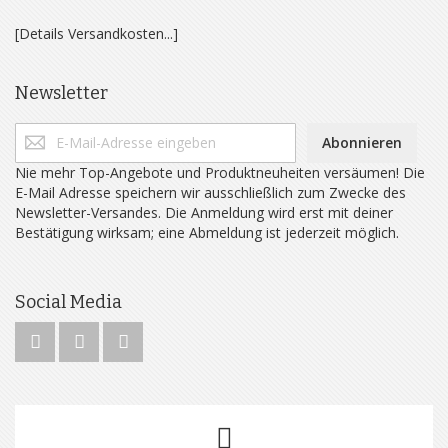
[Details Versandkosten...]
Newsletter
Abonnieren
Nie mehr Top-Angebote und Produktneuheiten versäumen! Die
E-Mail Adresse speichern wir ausschließlich zum Zwecke des
Newsletter-Versandes. Die Anmeldung wird erst mit deiner
Bestätigung wirksam; eine Abmeldung ist jederzeit möglich.
Social Media