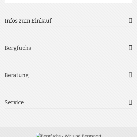
Infos zum Einkauf
Bergfuchs
Beratung
Service