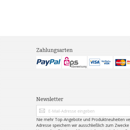
Zahlungsarten
Newsletter
Nie mehr Top-Angebote und Produktneuheiten ve
Adresse speichern wir ausschließlich zum Zwecke