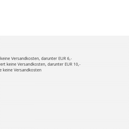
 keine Versandkosten, darunter EUR 6,-
ert keine Versandkosten, darunter EUR 10,-
se keine Versandkosten