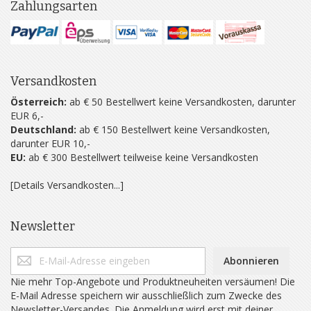
Zahlungsarten
Versandkosten
Österreich:
ab € 50 Bestellwert keine Versandkosten, darunter
EUR 6,-
Deutschland:
ab € 150 Bestellwert keine Versandkosten,
darunter EUR 10,-
EU:
ab € 300 Bestellwert teilweise keine Versandkosten
[Details Versandkosten...]
Newsletter
Abonnieren
Nie mehr Top-Angebote und Produktneuheiten versäumen! Die
E-Mail Adresse speichern wir ausschließlich zum Zwecke des
Newsletter-Versandes. Die Anmeldung wird erst mit deiner