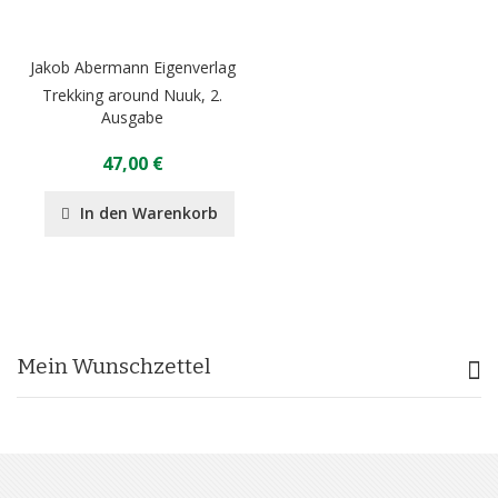
Jakob Abermann Eigenverlag
Trekking around Nuuk, 2.
Ausgabe
47,00 €
In den Warenkorb
Mein Wunschzettel