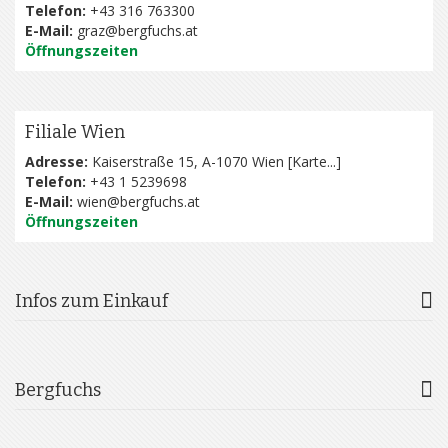
Telefon:
+43 316 763300
E-Mail:
graz@bergfuchs.at
Öffnungszeiten
Filiale Wien
Adresse:
Kaiserstraße 15, A-1070 Wien [
Karte...
]
Telefon:
+43 1 5239698
E-Mail:
wien@bergfuchs.at
Öffnungszeiten
Infos zum Einkauf
Bergfuchs