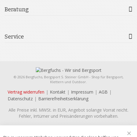
Beratung
Service
© 2026 Bergfuchs, Bergsport S. Steiner GmbH - Shop für Bergsport,
Klettern und Outdoor.
Vertrag widerrufen
Kontakt
Impressum
AGB
Datenschutz
Barrierefreiheitserklärung
Alle Preise inkl. MWSt. in EUR, Angebot solange Vorrat reicht.
Fehler, Irrtümer und Preisänderungen vorbehalten.