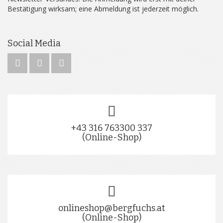
Bestätigung wirksam; eine Abmeldung ist jederzeit möglich.
Social Media
+43 316 763300 337
(Online-Shop)
onlineshop@bergfuchs.at
(Online-Shop)