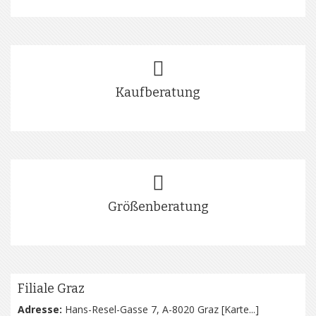
Kaufberatung
Größenberatung
Filiale Graz
Adresse:
Hans-Resel-Gasse 7, A-8020 Graz [
Karte...
]