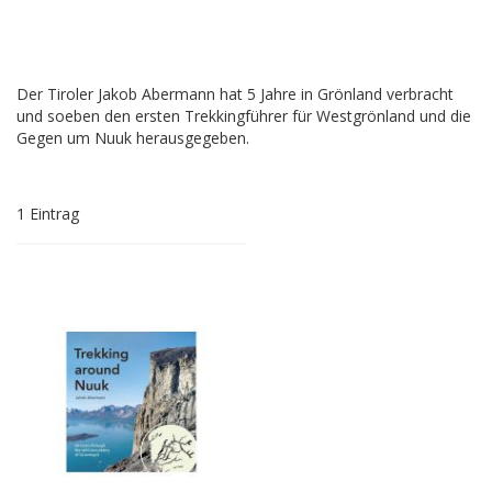
Der Tiroler Jakob Abermann hat 5 Jahre in Grönland verbracht
und soeben den ersten Trekkingführer für Westgrönland und die
Gegen um Nuuk herausgegeben.
1
Eintrag