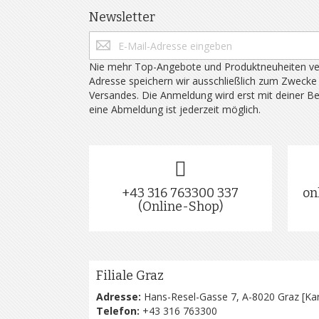
Newsletter
Nie mehr Top-Angebote und Produktneuheiten ve
Adresse speichern wir ausschließlich zum Zwecke
Versandes. Die Anmeldung wird erst mit deiner B
eine Abmeldung ist jederzeit möglich.
+43 316 763300 337
on
(Online-Shop)
Filiale Graz
Adresse:
Hans-Resel-Gasse 7, A-8020 Graz [
Kar
Telefon:
+43 316 763300