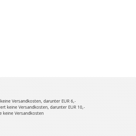
 keine Versandkosten, darunter EUR 6,-
ert keine Versandkosten, darunter EUR 10,-
se keine Versandkosten