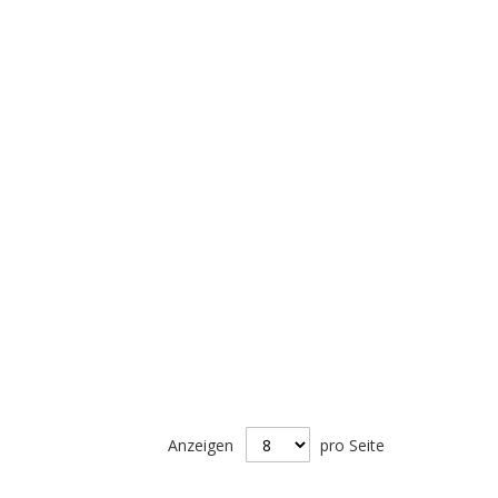
Anzeigen
pro Seite