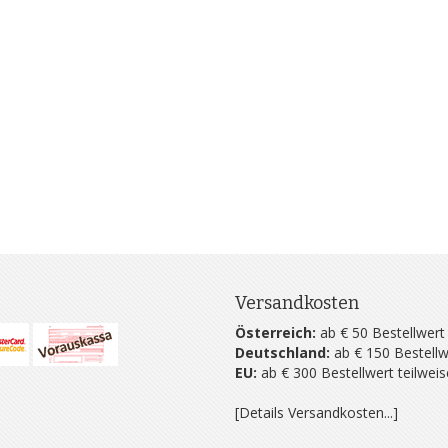
Versandkosten
Österreich:
ab € 50 Bestellwert
Deutschland:
ab € 150 Bestellw
EU:
ab € 300 Bestellwert teilwei
[Details Versandkosten...]