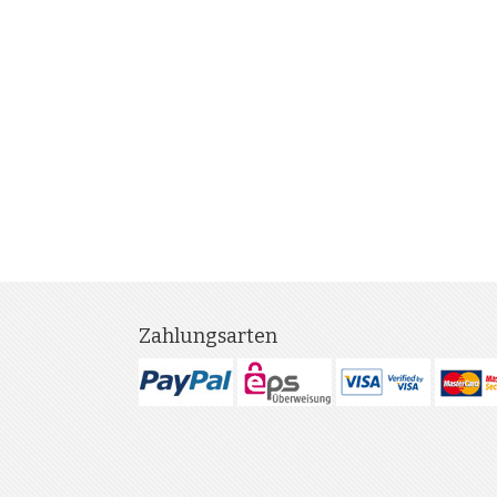
Zahlungsarten