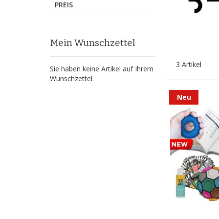
PREIS
Mein Wunschzettel
3
Artikel
Sie haben keine Artikel auf Ihrem
Wunschzettel.
Neu