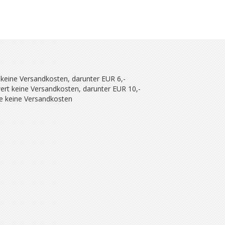
 keine Versandkosten, darunter EUR 6,-
ert keine Versandkosten, darunter EUR 10,-
se keine Versandkosten