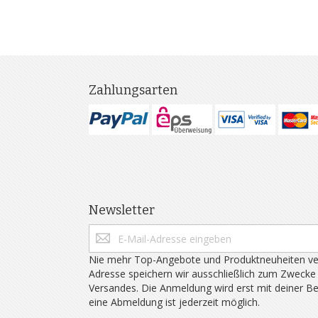
Zahlungsarten
Newsletter
Nie mehr Top-Angebote und Produktneuheiten ve
Adresse speichern wir ausschließlich zum Zwecke
Versandes. Die Anmeldung wird erst mit deiner B
eine Abmeldung ist jederzeit möglich.