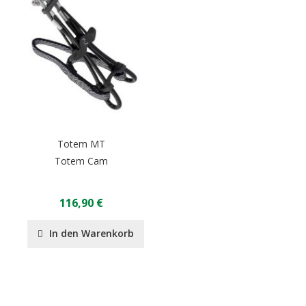
Totem MT
Totem Cam
116,90 €
In den Warenkorb