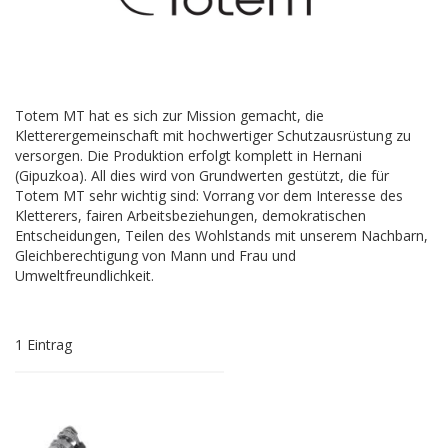
Totem MT hat es sich zur Mission gemacht, die
Kletterergemeinschaft mit hochwertiger Schutzausrüstung zu
versorgen. Die Produktion erfolgt komplett in Hernani
(Gipuzkoa). All dies wird von Grundwerten gestützt, die für
Totem MT sehr wichtig sind: Vorrang vor dem Interesse des
Kletterers, fairen Arbeitsbeziehungen, demokratischen
Entscheidungen, Teilen des Wohlstands mit unserem Nachbarn,
Gleichberechtigung von Mann und Frau und
Umweltfreundlichkeit.
1
Eintrag