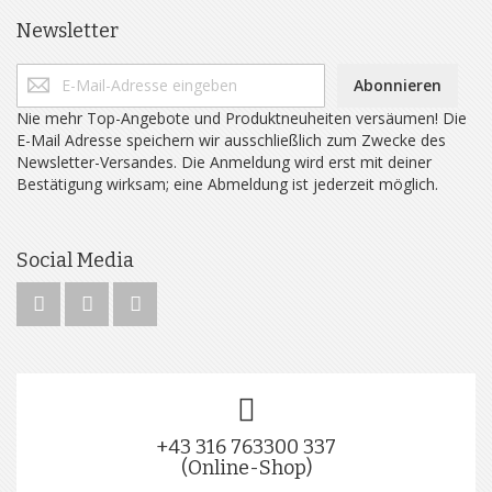
Newsletter
Abonnieren
Nie mehr Top-Angebote und Produktneuheiten versäumen! Die
E-Mail Adresse speichern wir ausschließlich zum Zwecke des
Newsletter-Versandes. Die Anmeldung wird erst mit deiner
Bestätigung wirksam; eine Abmeldung ist jederzeit möglich.
Social Media
+43 316 763300 337
(Online-Shop)