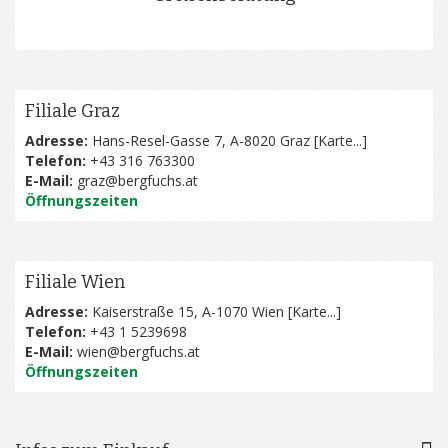
Filiale Graz
Adresse:
Hans-Resel-Gasse 7, A-8020 Graz [
Karte...
]
Telefon:
+43 316 763300
E-Mail:
graz@bergfuchs.at
Öffnungszeiten
Filiale Wien
Adresse:
Kaiserstraße 15, A-1070 Wien [
Karte...
]
Telefon:
+43 1 5239698
E-Mail:
wien@bergfuchs.at
Öffnungszeiten