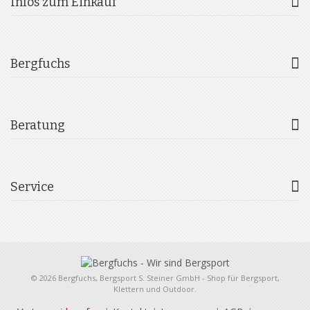
Infos zum Einkauf
Bergfuchs
Beratung
Service
© 2026 Bergfuchs, Bergsport S. Steiner GmbH - Shop für Bergsport,
Klettern und Outdoor.