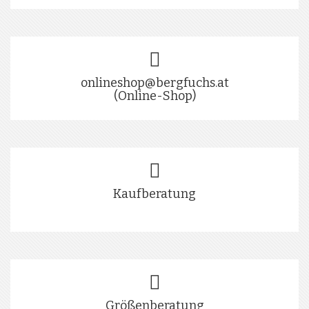
onlineshop@bergfuchs.at
(Online-Shop)
Kaufberatung
Größenberatung