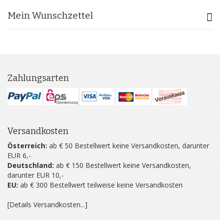
Mein Wunschzettel
Zahlungsarten
Versandkosten
Österreich:
ab € 50 Bestellwert keine Versandkosten, darunter
EUR 6,-
Deutschland:
ab € 150 Bestellwert keine Versandkosten,
darunter EUR 10,-
EU:
ab € 300 Bestellwert teilweise keine Versandkosten
[Details Versandkosten...]