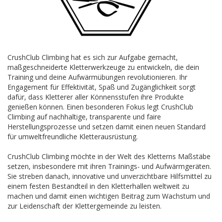
CrushClub Climbing hat es sich zur Aufgabe gemacht,
maßgeschneiderte Kletterwerkzeuge zu entwickeln, die dein
Training und deine Aufwärmübungen revolutionieren. Ihr
Engagement für Effektivität, Spaß und Zugänglichkeit sorgt
dafür, dass Kletterer aller Könnensstufen ihre Produkte
genießen können. Einen besonderen Fokus legt CrushClub
Climbing auf nachhaltige, transparente und faire
Herstellungsprozesse und setzen damit einen neuen Standard
für umweltfreundliche Kletterausrüstung.
CrushClub Climbing möchte in der Welt des Kletterns Maßstäbe
setzen, insbesondere mit ihren Trainings- und Aufwärmgeräten.
Sie streben danach, innovative und unverzichtbare Hilfsmittel zu
einem festen Bestandteil in den Kletterhallen weltweit zu
machen und damit einen wichtigen Beitrag zum Wachstum und
zur Leidenschaft der Klettergemeinde zu leisten.