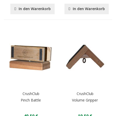
In den Warenkorb
In den Warenkorb
CrushClub
CrushClub
Pinch Battle
Volume Gripper