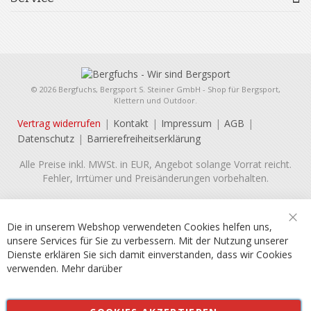
© 2026 Bergfuchs, Bergsport S. Steiner GmbH - Shop für Bergsport,
Klettern und Outdoor.
Vertrag widerrufen
Kontakt
Impressum
AGB
Datenschutz
Barrierefreiheitserklärung
Alle Preise inkl. MWSt. in EUR, Angebot solange Vorrat reicht.
Fehler, Irrtümer und Preisänderungen vorbehalten.
Die in unserem Webshop verwendeten Cookies helfen uns,
Sch
unsere Services für Sie zu verbessern. Mit der Nutzung unserer
Dienste erklären Sie sich damit einverstanden, dass wir Cookies
verwenden.
Mehr darüber