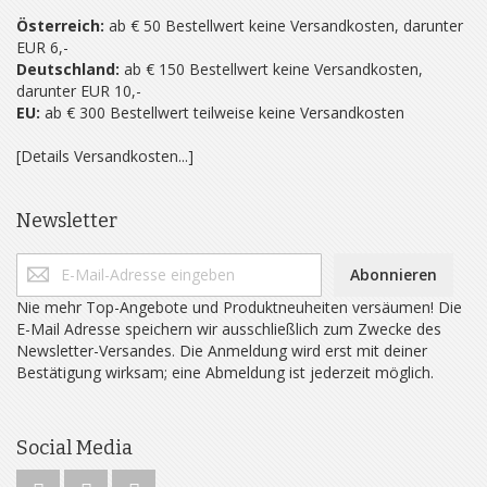
Österreich:
ab € 50 Bestellwert keine Versandkosten, darunter
EUR 6,-
Deutschland:
ab € 150 Bestellwert keine Versandkosten,
darunter EUR 10,-
EU:
ab € 300 Bestellwert teilweise keine Versandkosten
[Details Versandkosten...]
Newsletter
Abonnieren
Nie mehr Top-Angebote und Produktneuheiten versäumen! Die
E-Mail Adresse speichern wir ausschließlich zum Zwecke des
Newsletter-Versandes. Die Anmeldung wird erst mit deiner
Bestätigung wirksam; eine Abmeldung ist jederzeit möglich.
Social Media