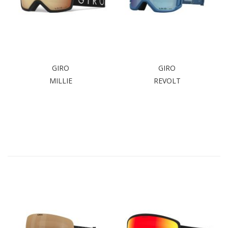
GIRO
GIRO
MILLIE
REVOLT