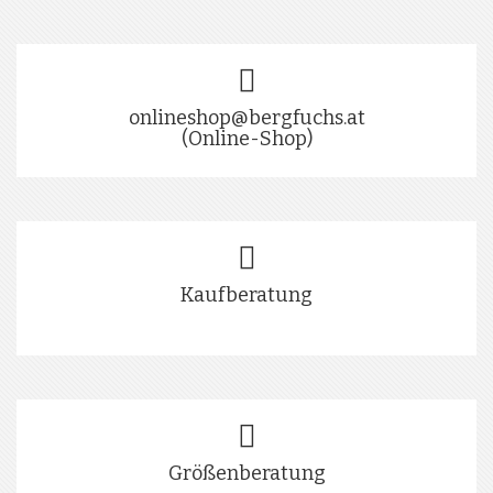
onlineshop@bergfuchs.at
(Online-Shop)
Kaufberatung
Größenberatung