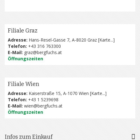
Filiale Graz
Adresse:
Hans-Resel-Gasse 7, A-8020 Graz [
Karte...
]
Telefon:
+43 316 763300
E-Mail:
graz@bergfuchs.at
Öffnungszeiten
Filiale Wien
Adresse:
Kaiserstraße 15, A-1070 Wien [
Karte...
]
Telefon:
+43 1 5239698
E-Mail:
wien@bergfuchs.at
Öffnungszeiten
Infos zum Einkauf