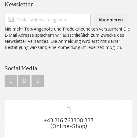
Newsletter
Abonnieren
Nie mehr Top-Angebote und Produktneuheiten versäumen! Die
E-Mail Adresse speichern wir ausschließlich zum Zwecke des
Newsletter-Versandes. Die Anmeldung wird erst mit deiner
Bestätigung wirksam; eine Abmeldung ist jederzeit möglich.
Social Media
+43 316 763300 337
(Online-Shop)