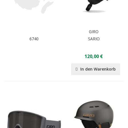
GIRO
6740
SARIO
120,00 €
In den Warenkorb