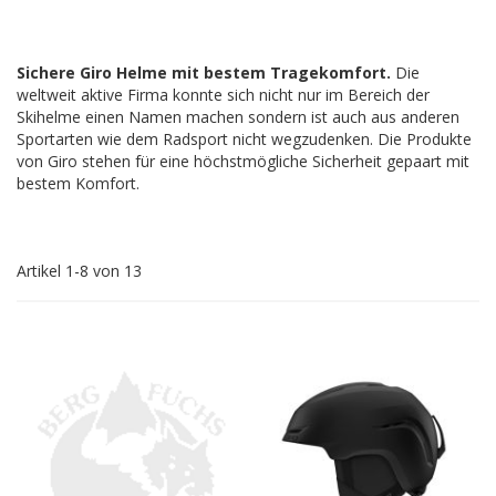
Sichere Giro Helme mit bestem Tragekomfort.
Die
weltweit aktive Firma konnte sich nicht nur im Bereich der
Skihelme einen Namen machen sondern ist auch aus anderen
Sportarten wie dem Radsport nicht wegzudenken. Die Produkte
von Giro stehen für eine höchstmögliche Sicherheit gepaart mit
bestem Komfort.
Artikel
1
-
8
von
13