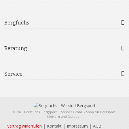
Bergfuchs
Beratung
Service
© 2026 Bergfuchs, Bergsport S. Steiner GmbH - Shop für Bergsport,
Klettern und Outdoor.
Vertrag widerrufen
Kontakt
Impressum
AGB