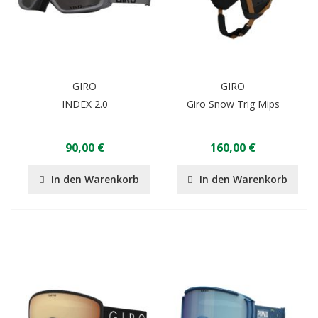
GIRO
GIRO
INDEX 2.0
Giro Snow Trig Mips
90,00 €
160,00 €
In den Warenkorb
In den Warenkorb