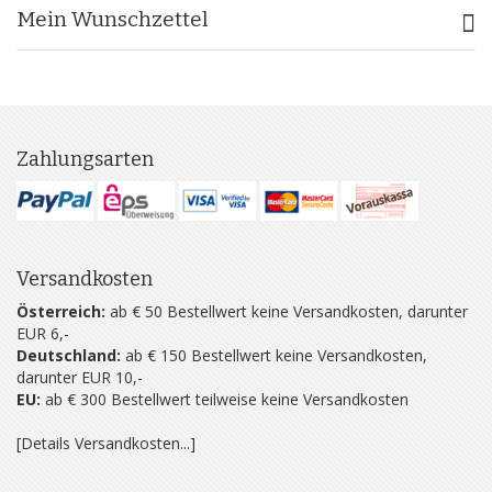
Mein Wunschzettel
Zahlungsarten
Versandkosten
Österreich:
ab € 50 Bestellwert keine Versandkosten, darunter
EUR 6,-
Deutschland:
ab € 150 Bestellwert keine Versandkosten,
darunter EUR 10,-
EU:
ab € 300 Bestellwert teilweise keine Versandkosten
[Details Versandkosten...]