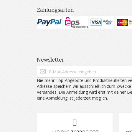
Zahlungsarten
Newsletter
Nie mehr Top-Angebote und Produktneuheiten ve
Adresse speichern wir ausschließlich zum Zwecke
Versandes. Die Anmeldung wird erst mit deiner B
eine Abmeldung ist jederzeit möglich.