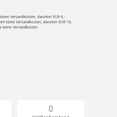
 keine Versandkosten, darunter EUR 6,-
ert keine Versandkosten, darunter EUR 10,-
se keine Versandkosten