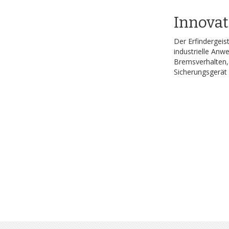
Innovat
Der Erfindergeis
industrielle Anw
Bremsverhalten,
Sicherungsgerät 