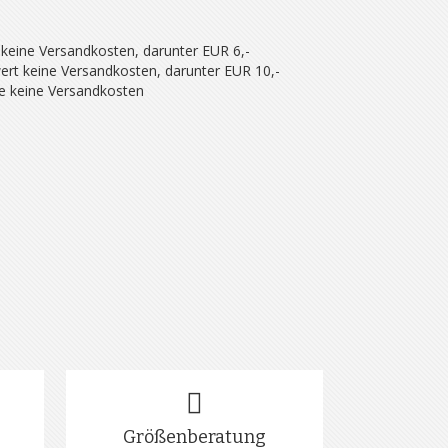
 keine Versandkosten, darunter EUR 6,-
ert keine Versandkosten, darunter EUR 10,-
se keine Versandkosten
Größenberatung