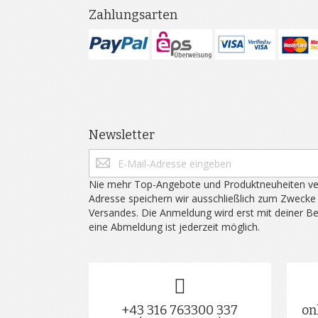
Zahlungsarten
Newsletter
Nie mehr Top-Angebote und Produktneuheiten ve
Adresse speichern wir ausschließlich zum Zwecke
Versandes. Die Anmeldung wird erst mit deiner B
eine Abmeldung ist jederzeit möglich.
+43 316 763300 337
on