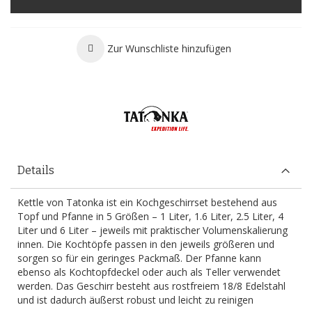
Zur Wunschliste hinzufügen
Details
Kettle von Tatonka ist ein Kochgeschirrset bestehend aus
Topf und Pfanne in 5 Größen – 1 Liter, 1.6 Liter, 2.5 Liter, 4
Liter und 6 Liter – jeweils mit praktischer Volumenskalierung
innen. Die Kochtöpfe passen in den jeweils größeren und
sorgen so für ein geringes Packmaß. Der Pfanne kann
ebenso als Kochtopfdeckel oder auch als Teller verwendet
werden. Das Geschirr besteht aus rostfreiem 18/8 Edelstahl
und ist dadurch äußerst robust und leicht zu reinigen