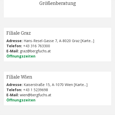
Größenberatung
Filiale Graz
Adresse:
Hans-Resel-Gasse 7, A-8020 Graz [
Karte...
]
Telefon:
+43 316 763300
E-Mail:
graz@bergfuchs.at
Öffnungszeiten
Filiale Wien
Adresse:
Kaiserstraße 15, A-1070 Wien [
Karte...
]
Telefon:
+43 1 5239698
E-Mail:
wien@bergfuchs.at
Öffnungszeiten