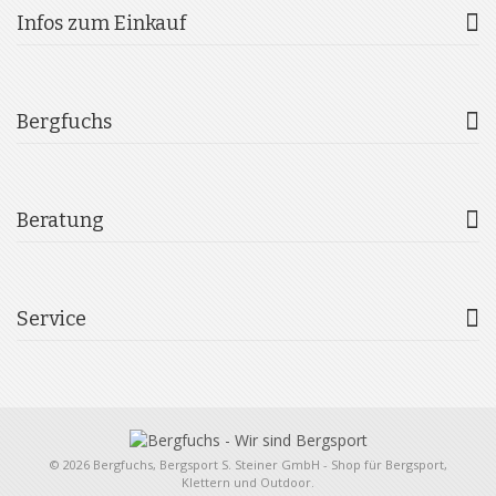
Infos zum Einkauf
Bergfuchs
Beratung
Service
© 2026 Bergfuchs, Bergsport S. Steiner GmbH - Shop für Bergsport,
Klettern und Outdoor.