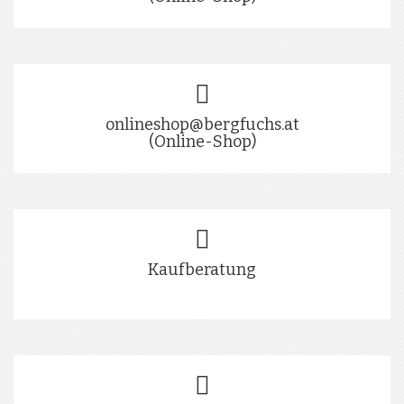
onlineshop@bergfuchs.at
(Online-Shop)
Kaufberatung