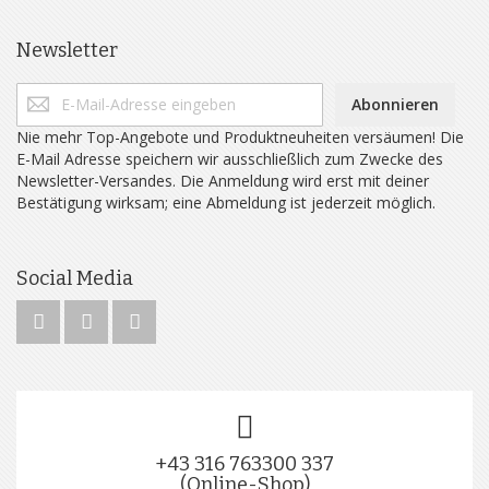
Newsletter
Abonnieren
Nie mehr Top-Angebote und Produktneuheiten versäumen! Die
E-Mail Adresse speichern wir ausschließlich zum Zwecke des
Newsletter-Versandes. Die Anmeldung wird erst mit deiner
Bestätigung wirksam; eine Abmeldung ist jederzeit möglich.
Social Media
+43 316 763300 337
(Online-Shop)