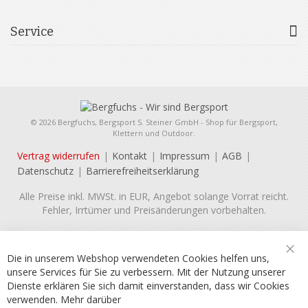
Service
© 2026 Bergfuchs, Bergsport S. Steiner GmbH - Shop für Bergsport,
Klettern und Outdoor.
Vertrag widerrufen
Kontakt
Impressum
AGB
Datenschutz
Barrierefreiheitserklärung
Alle Preise inkl. MWSt. in EUR, Angebot solange Vorrat reicht.
Fehler, Irrtümer und Preisänderungen vorbehalten.
Die in unserem Webshop verwendeten Cookies helfen uns,
Sch
unsere Services für Sie zu verbessern. Mit der Nutzung unserer
Dienste erklären Sie sich damit einverstanden, dass wir Cookies
verwenden.
Mehr darüber