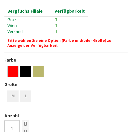
Bergfuchs Filiale
Verfügbarkeit
Graz
-
Wien
-
Versand
-
Bitte wählen Sie eine Option (Farbe und/oder Größe) zur
Anzeige der Verfügbarkeit
Farbe
Größe
M
L
Anzahl