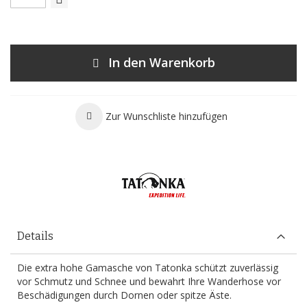
In den Warenkorb
Zur Wunschliste hinzufügen
Details
Die extra hohe Gamasche von Tatonka schützt zuverlässig
vor Schmutz und Schnee und bewahrt Ihre Wanderhose vor
Beschädigungen durch Dornen oder spitze Äste.