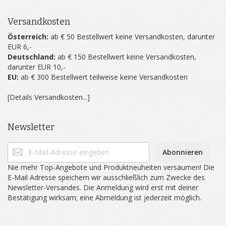
Versandkosten
Österreich:
ab € 50 Bestellwert keine Versandkosten, darunter
EUR 6,-
Deutschland:
ab € 150 Bestellwert keine Versandkosten,
darunter EUR 10,-
EU:
ab € 300 Bestellwert teilweise keine Versandkosten
[Details Versandkosten...]
Newsletter
Abonnieren
Nie mehr Top-Angebote und Produktneuheiten versäumen! Die
E-Mail Adresse speichern wir ausschließlich zum Zwecke des
Newsletter-Versandes. Die Anmeldung wird erst mit deiner
Bestätigung wirksam; eine Abmeldung ist jederzeit möglich.