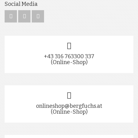
Social Media
+43 316 763300 337
(Online-Shop)
onlineshop@bergfuchs.at
(Online-Shop)