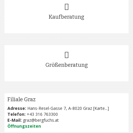
Kaufberatung
Größenberatung
Filiale Graz
Adresse:
Hans-Resel-Gasse 7, A-8020 Graz [
Karte...
]
Telefon:
+43 316 763300
E-Mail:
graz@bergfuchs.at
Öffnungszeiten