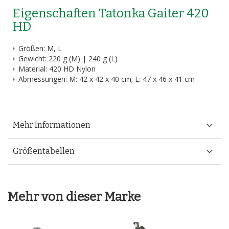
Eigenschaften Tatonka Gaiter 420
HD
Größen: M, L
Gewicht: 220 g (M) | 240 g (L)
Material: 420 HD Nylon
Abmessungen: M: 42 x 42 x 40 cm; L: 47 x 46 x 41 cm
Mehr Informationen
Größentabellen
Mehr von dieser Marke