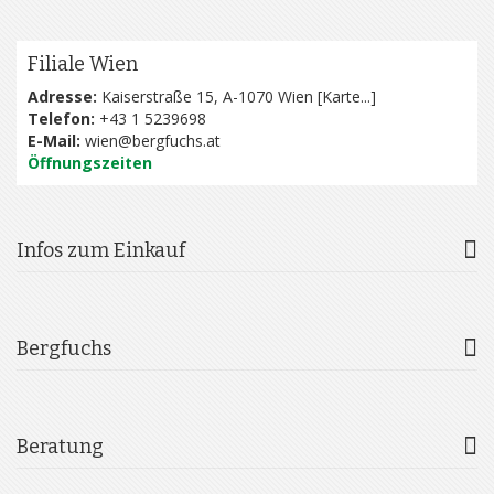
Filiale Wien
Adresse:
Kaiserstraße 15, A-1070 Wien [
Karte...
]
Telefon:
+43 1 5239698
E-Mail:
wien@bergfuchs.at
Öffnungszeiten
Infos zum Einkauf
Bergfuchs
Beratung