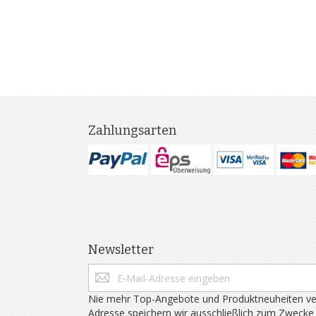
Zahlungsarten
Newsletter
Nie mehr Top-Angebote und Produktneuheiten ve
Adresse speichern wir ausschließlich zum Zwecke