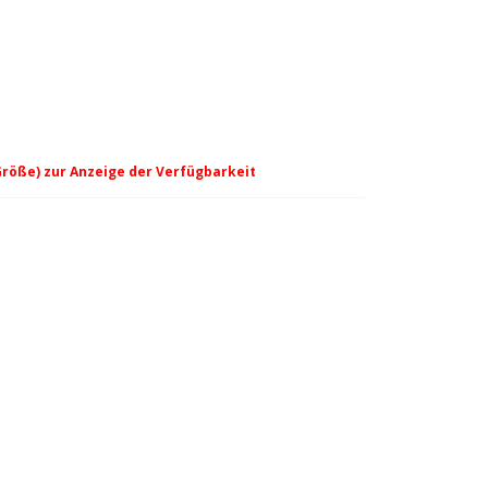
Größe) zur Anzeige der Verfügbarkeit
 green