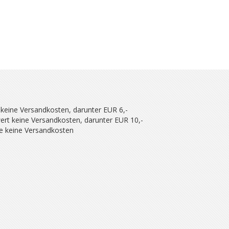
 keine Versandkosten, darunter EUR 6,-
ert keine Versandkosten, darunter EUR 10,-
se keine Versandkosten