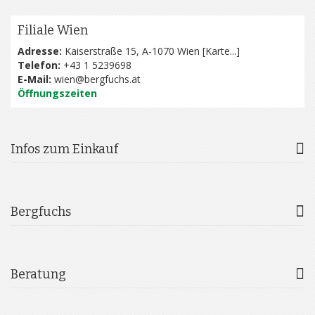
Filiale Wien
Adresse:
Kaiserstraße 15, A-1070 Wien [
Karte...
]
Telefon:
+43 1 5239698
E-Mail:
wien@bergfuchs.at
Öffnungszeiten
Infos zum Einkauf
Bergfuchs
Beratung