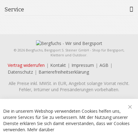
Service
© 2026 Bergfuchs, Bergsport S. Steiner GmbH - Shop für Bergsport,
Klettern und Outdoor.
Vertrag widerrufen
Kontakt
Impressum
AGB
Datenschutz
Barrierefreiheitserklärung
Alle Preise inkl. MWSt. in EUR, Angebot solange Vorrat reicht.
Fehler, Irrtümer und Preisänderungen vorbehalten.
Die in unserem Webshop verwendeten Cookies helfen uns,
Sch
unsere Services für Sie zu verbessern. Mit der Nutzung unserer
Dienste erklären Sie sich damit einverstanden, dass wir Cookies
verwenden.
Mehr darüber