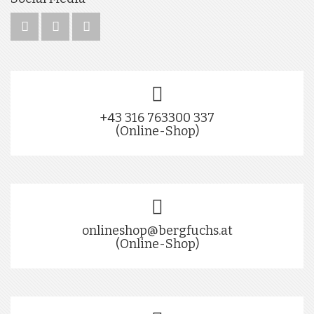
+43 316 763300 337
(Online-Shop)
onlineshop@bergfuchs.at
(Online-Shop)