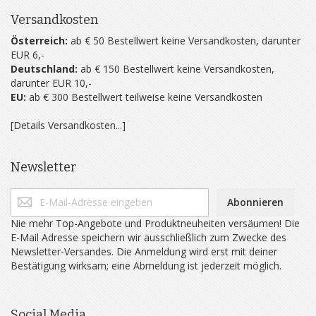
Versandkosten
Österreich:
ab € 50 Bestellwert keine Versandkosten, darunter
EUR 6,-
Deutschland:
ab € 150 Bestellwert keine Versandkosten,
darunter EUR 10,-
EU:
ab € 300 Bestellwert teilweise keine Versandkosten
[Details Versandkosten...]
Newsletter
Abonnieren
Nie mehr Top-Angebote und Produktneuheiten versäumen! Die
E-Mail Adresse speichern wir ausschließlich zum Zwecke des
Newsletter-Versandes. Die Anmeldung wird erst mit deiner
Bestätigung wirksam; eine Abmeldung ist jederzeit möglich.
Social Media