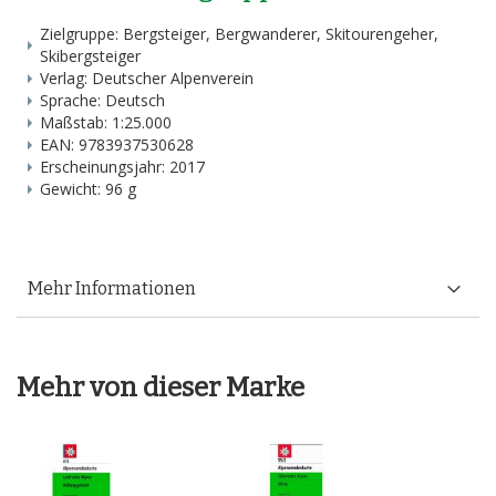
Zielgruppe: Bergsteiger, Bergwanderer, Skitourengeher,
Skibergsteiger
Verlag: Deutscher Alpenverein
Sprache: Deutsch
Maßstab: 1:25.000
EAN: 9783937530628
Erscheinungsjahr: 2017
Gewicht: 96 g
Mehr Informationen
Mehr von dieser Marke