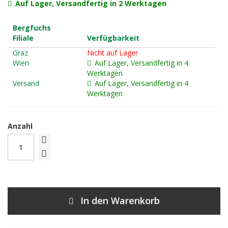
Auf Lager, Versandfertig in 2 Werktagen
Bergfuchs
Filiale
Verfügbarkeit
Graz
Nicht auf Lager
Wien
Auf Lager, Versandfertig in 4
Werktagen
Versand
Auf Lager, Versandfertig in 4
Werktagen
Anzahl
In den Warenkorb