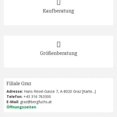
Kaufberatung
Größenberatung
Filiale Graz
Adresse:
Hans-Resel-Gasse 7, A-8020 Graz [
Karte...
]
Telefon:
+43 316 763300
E-Mail:
graz@bergfuchs.at
Öffnungszeiten