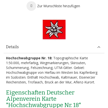
Zur Wunschliste hinzufügen
Details
Hochschwabgruppe Nr. 18:
Topographische Karte
1:50.000, mehrfarbig, Wegmarkierungen, Skirouten,
Schummerung, Felszeichnung, UTM-Gitter. Gebiet:
Hochschwabgruppe von Hieflau im Westen bis Kapfenberg
im Südosten. Enthält Hochschwab, Kaltmauer, Eisenerzer
Reichenstein, Trofaiach, Bruck an der Mur, Aflenz-Kurort.
Eigenschaften Deutscher
Alpenverein Karte
"Hochschwabgruppe Nr. 18"