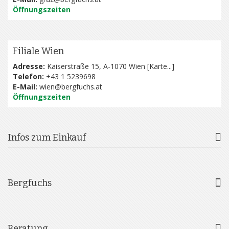
Öffnungszeiten
Filiale Wien
Adresse:
Kaiserstraße 15, A-1070 Wien [
Karte...
]
Telefon:
+43 1 5239698
E-Mail:
wien@bergfuchs.at
Öffnungszeiten
Infos zum Einkauf
Bergfuchs
Beratung