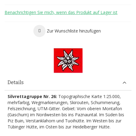
Benachrichtigen Sie mich, wenn das Produkt auf Lager ist
Zur Wunschliste hinzufügen
Details
Silvrettagruppe Nr. 26:
Topographische Karte 1:25.000,
mehrfarbig, Wegmarkierungen, Skirouten, Schummerung,
Felszeichnung, UTM-Gitter. Gebiet: Vom oberen Montafon
(Gaschurn) im Nordwesten bis ins Paznauntal. Im Süden bis
Piz Buin, Verstanklahorn und Tuoihütte. Im Westen bis zur
Tübinger Hütte, im Osten bis zur Heidelberger Hütte.