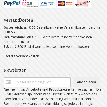
Versandkosten
Österreich:
ab € 50 Bestellwert keine Versandkosten, darunter
EUR 6,-
Deutschland:
ab € 150 Bestellwert keine Versandkosten,
darunter EUR 10,-
EU:
ab € 300 Bestellwert teilweise keine Versandkosten
[Details Versandkosten...]
Newsletter
Abonnieren
Nie mehr Top-Angebote und Produktneuheiten versäumen! Die
E-Mail Adresse speichern wir ausschließlich zum Zwecke des
Newsletter-Versandes. Die Anmeldung wird erst mit deiner
Bestätigung wirksam; eine Abmeldung ist jederzeit möglich.