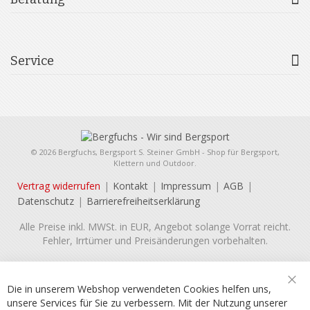
Service
© 2026 Bergfuchs, Bergsport S. Steiner GmbH - Shop für Bergsport,
Klettern und Outdoor.
Vertrag widerrufen
Kontakt
Impressum
AGB
Datenschutz
Barrierefreiheitserklärung
Alle Preise inkl. MWSt. in EUR, Angebot solange Vorrat reicht.
Fehler, Irrtümer und Preisänderungen vorbehalten.
Die in unserem Webshop verwendeten Cookies helfen uns,
Sch
unsere Services für Sie zu verbessern. Mit der Nutzung unserer