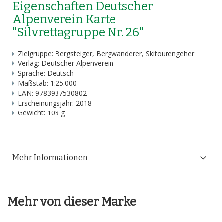
Eigenschaften Deutscher
Alpenverein Karte
"Silvrettagruppe Nr. 26"
Zielgruppe: Bergsteiger, Bergwanderer, Skitourengeher
Verlag: Deutscher Alpenverein
Sprache: Deutsch
Maßstab: 1:25.000
EAN: 9783937530802
Erscheinungsjahr: 2018
Gewicht: 108 g
Mehr Informationen
Mehr von dieser Marke