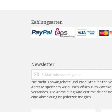
Zahlungsarten
Newsletter
Nie mehr Top-Angebote und Produktneuheiten ve
Adresse speichern wir ausschließlich zum Zwecke
Versandes. Die Anmeldung wird erst mit deiner B
eine Abmeldung ist jederzeit möglich.