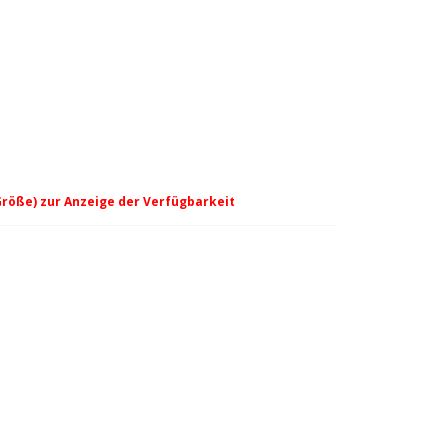
Größe) zur Anzeige der Verfügbarkeit