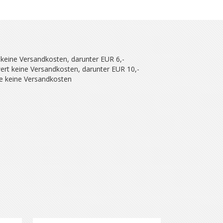
 keine Versandkosten, darunter EUR 6,-
ert keine Versandkosten, darunter EUR 10,-
se keine Versandkosten