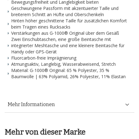
Bewegungsfreiheit und Langlebigkeit bieten
Geschwungene Passform mit akzentuierter Taille und
breiterem Schnitt an Hüfte und Oberschenkeln
Hinten höher geschnittene Taille für zusätzlichen Komfort
beim Tragen eines Rucksacks
Verstärkungen aus G-1000® Original über dem Gesäß
Zwei Einschubtaschen, eine große Beintasche mit
integrierter Meshtasche und eine kleinere Beintasche für
Handy oder GPS-Gerät
Fluorcarbon-freie Imprägnierung
Atmungsaktiv, Langlebig, Wasserabweisend, Stretch
Material: G-1000® Original: 65 % Polyester, 35 %
Baumwolle | 63% Polyamid, 26% Polyester, 11% Elastan
Mehr Informationen
Mehr von dieser Marke