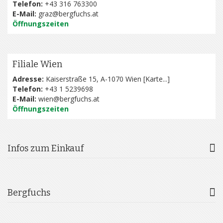
Telefon:
+43 316 763300
E-Mail:
graz@bergfuchs.at
Öffnungszeiten
Filiale Wien
Adresse:
Kaiserstraße 15, A-1070 Wien [
Karte...
]
Telefon:
+43 1 5239698
E-Mail:
wien@bergfuchs.at
Öffnungszeiten
Infos zum Einkauf
Bergfuchs