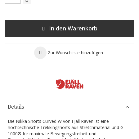
In den Warenkorb
Zur Wunschliste hinzufügen
Details
Die Nikka Shorts Curved W von Fjäll Räven ist eine
hochtechnische Trekkingshorts aus Stretchmaterial und G-
1000® für maximale Bewegungsfreiheit und