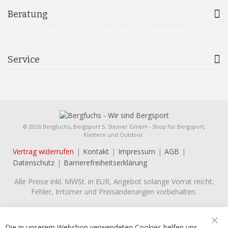
Beratung
Service
© 2026 Bergfuchs, Bergsport S. Steiner GmbH - Shop für Bergsport,
Klettern und Outdoor.
Vertrag widerrufen
Kontakt
Impressum
AGB
Datenschutz
Barrierefreiheitserklärung
Alle Preise inkl. MWSt. in EUR, Angebot solange Vorrat reicht.
Fehler, Irrtümer und Preisänderungen vorbehalten.
Die in unserem Webshop verwendeten Cookies helfen uns,