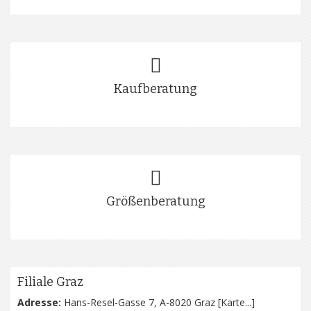
Kaufberatung
Größenberatung
Filiale Graz
Adresse:
Hans-Resel-Gasse 7, A-8020 Graz [
Karte...
]