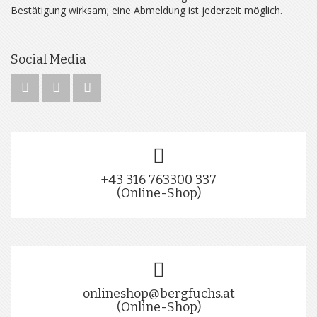
Bestätigung wirksam; eine Abmeldung ist jederzeit möglich.
Social Media
+43 316 763300 337
(Online-Shop)
onlineshop@bergfuchs.at
(Online-Shop)