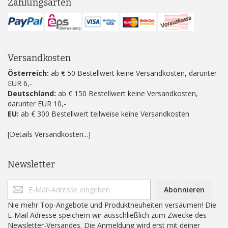
Zahlungsarten
Versandkosten
Österreich:
ab € 50 Bestellwert keine Versandkosten, darunter
EUR 6,-
Deutschland:
ab € 150 Bestellwert keine Versandkosten,
darunter EUR 10,-
EU:
ab € 300 Bestellwert teilweise keine Versandkosten
[Details Versandkosten...]
Newsletter
Abonnieren
Nie mehr Top-Angebote und Produktneuheiten versäumen! Die
E-Mail Adresse speichern wir ausschließlich zum Zwecke des
Newsletter-Versandes. Die Anmeldung wird erst mit deiner