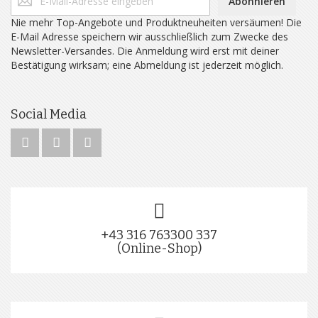
Abonnieren
Nie mehr Top-Angebote und Produktneuheiten versäumen! Die
E-Mail Adresse speichern wir ausschließlich zum Zwecke des
Newsletter-Versandes. Die Anmeldung wird erst mit deiner
Bestätigung wirksam; eine Abmeldung ist jederzeit möglich.
Social Media
+43 316 763300 337
(Online-Shop)