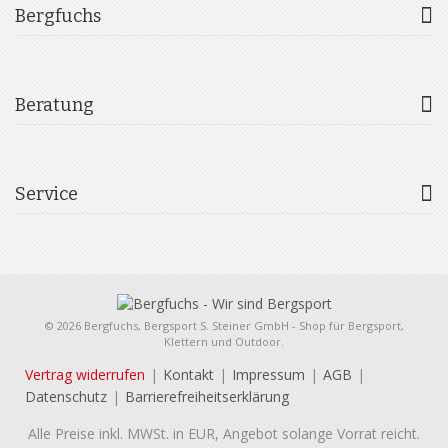
Bergfuchs
Beratung
Service
© 2026 Bergfuchs, Bergsport S. Steiner GmbH - Shop für Bergsport,
Klettern und Outdoor.
Vertrag widerrufen
Kontakt
Impressum
AGB
Datenschutz
Barrierefreiheitserklärung
Alle Preise inkl. MWSt. in EUR, Angebot solange Vorrat reicht.