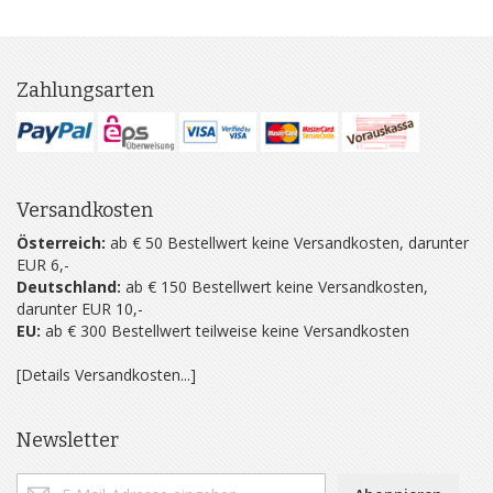
Zahlungsarten
Versandkosten
Österreich:
ab € 50 Bestellwert keine Versandkosten, darunter
EUR 6,-
Deutschland:
ab € 150 Bestellwert keine Versandkosten,
darunter EUR 10,-
EU:
ab € 300 Bestellwert teilweise keine Versandkosten
[Details Versandkosten...]
Newsletter