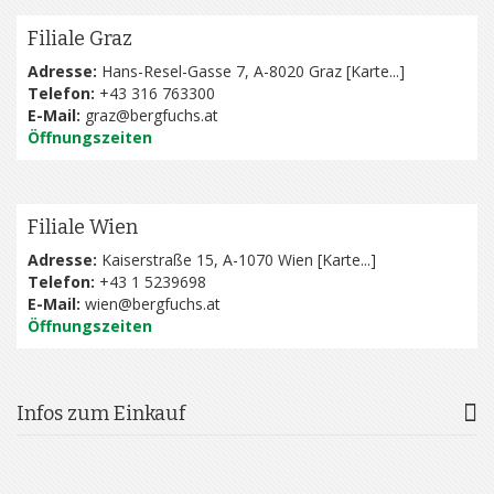
Filiale Graz
Adresse:
Hans-Resel-Gasse 7, A-8020 Graz [
Karte...
]
Telefon:
+43 316 763300
E-Mail:
graz@bergfuchs.at
Öffnungszeiten
Filiale Wien
Adresse:
Kaiserstraße 15, A-1070 Wien [
Karte...
]
Telefon:
+43 1 5239698
E-Mail:
wien@bergfuchs.at
Öffnungszeiten
Infos zum Einkauf