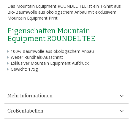
Das Mountain Equipment ROUNDEL TEE ist ein T-Shirt aus
Bio-Baumwolle aus ökologischem Anbau mit exklusivem
Mountain Equipment Print.
Eigenschaften Mountain
Equipment ROUNDEL TEE
100% Baumwolle aus ökologischem Anbau
Weiter Rundhals-Ausschnitt
Exklusiver Mountain Equipment Aufdruck
Gewicht: 175g
Mehr Informationen
Größentabellen