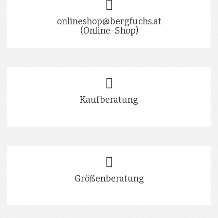
onlineshop@bergfuchs.at
(Online-Shop)
Kaufberatung
Größenberatung