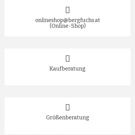
onlineshop@bergfuchs.at
(Online-Shop)
Kaufberatung
Größenberatung