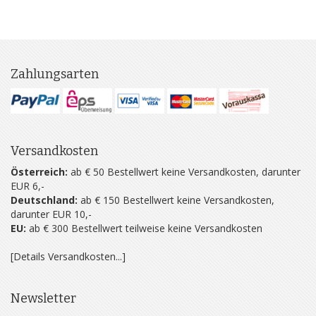
Zahlungsarten
Versandkosten
Österreich:
ab € 50 Bestellwert keine Versandkosten, darunter
EUR 6,-
Deutschland:
ab € 150 Bestellwert keine Versandkosten,
darunter EUR 10,-
EU:
ab € 300 Bestellwert teilweise keine Versandkosten
[Details Versandkosten...]
Newsletter