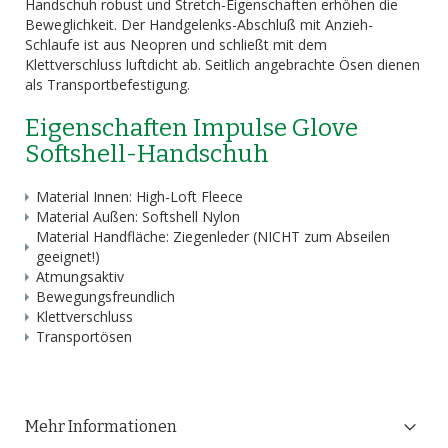
Handschuh robust und Stretch-Eigenschaften erhöhen die
Beweglichkeit. Der Handgelenks-Abschluß mit Anzieh-
Schlaufe ist aus Neopren und schließt mit dem
Klettverschluss luftdicht ab. Seitlich angebrachte Ösen dienen
als Transportbefestigung.
Eigenschaften Impulse Glove
Softshell-Handschuh
Material Innen: High-Loft Fleece
Material Außen: Softshell Nylon
Material Handfläche: Ziegenleder (NICHT zum Abseilen
geeignet!)
Atmungsaktiv
Bewegungsfreundlich
Klettverschluss
Transportösen
Mehr Informationen