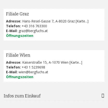
Filiale Graz
Adresse:
Hans-Resel-Gasse 7, A-8020 Graz [
Karte...
]
Telefon:
+43 316 763300
E-Mail:
graz@bergfuchs.at
Öffnungszeiten
Filiale Wien
Adresse:
Kaiserstraße 15, A-1070 Wien [
Karte...
]
Telefon:
+43 1 5239698
E-Mail:
wien@bergfuchs.at
Öffnungszeiten
Infos zum Einkauf