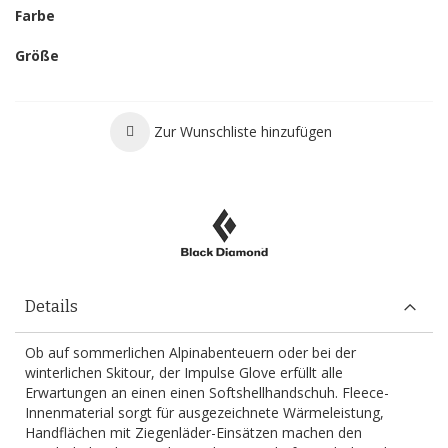
Farbe
Größe
Zur Wunschliste hinzufügen
Details
Ob auf sommerlichen Alpinabenteuern oder bei der
winterlichen Skitour, der Impulse Glove erfüllt alle
Erwartungen an einen einen Softshellhandschuh. Fleece-
Innenmaterial sorgt für ausgezeichnete Wärmeleistung,
Handflächen mit Ziegenläder-Einsätzen machen den