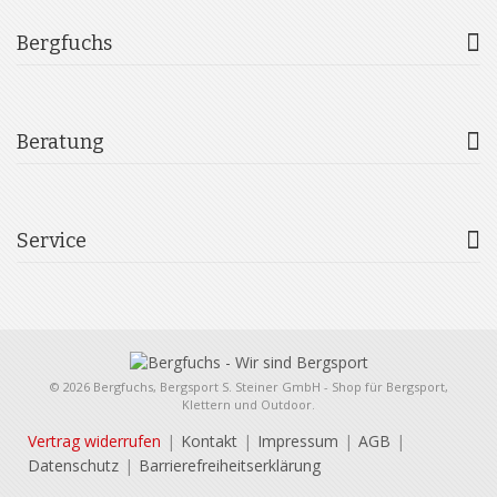
Bergfuchs
Beratung
Service
© 2026 Bergfuchs, Bergsport S. Steiner GmbH - Shop für Bergsport,
Klettern und Outdoor.
Vertrag widerrufen
Kontakt
Impressum
AGB
Datenschutz
Barrierefreiheitserklärung