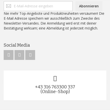
Abonnieren
Nie mehr Top-Angebote und Produktneuheiten versäumen! Die
E-Mail Adresse speichern wir ausschließlich zum Zwecke des
Newsletter-Versandes. Die Anmeldung wird erst mit deiner
Bestätigung wirksam; eine Abmeldung ist jederzeit möglich.
Social Media
+43 316 763300 337
(Online-Shop)