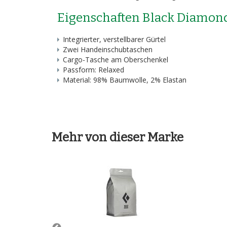
Eigenschaften Black Diamond
Integrierter, verstellbarer Gürtel
Zwei Handeinschubtaschen
Cargo-Tasche am Oberschenkel
Passform: Relaxed
Material: 98% Baumwolle, 2% Elastan
Mehr von dieser Marke