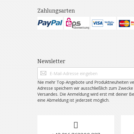
Zahlungsarten
Newsletter
Nie mehr Top-Angebote und Produktneuheiten ve
Adresse speichern wir ausschließlich zum Zwecke
Versandes. Die Anmeldung wird erst mit deiner B
eine Abmeldung ist jederzeit möglich.