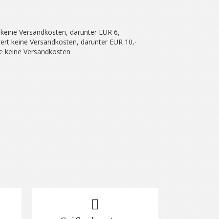
 keine Versandkosten, darunter EUR 6,-
ert keine Versandkosten, darunter EUR 10,-
se keine Versandkosten