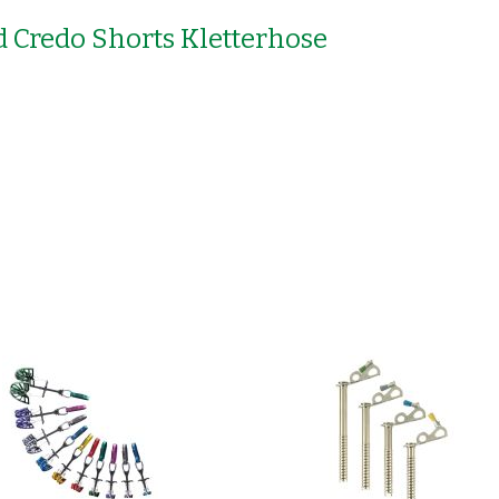
 Credo Shorts Kletterhose