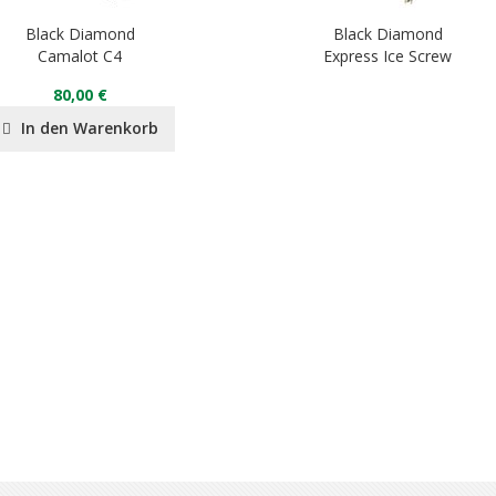
Black Diamond
Black Diamond
Camalot C4
Express Ice Screw
80,00 €
In den Warenkorb