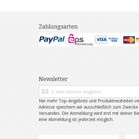
Zahlungsarten
Newsletter
Nie mehr Top-Angebote und Produktneuheiten ve
Adresse speichern wir ausschließlich zum Zwecke
Versandes. Die Anmeldung wird erst mit deiner B
eine Abmeldung ist jederzeit möglich.