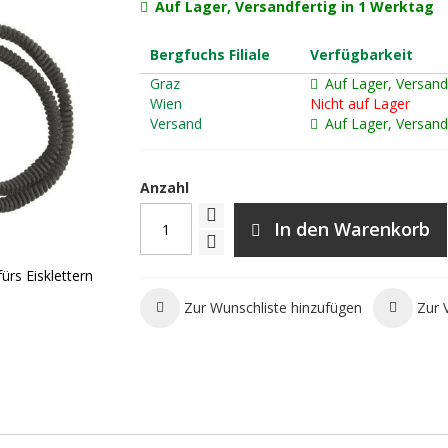
Auf Lager, Versandfertig in 1 Werktag
Bergfuchs Filiale
Verfügbarkeit
Graz
Auf Lager, Versand
Wien
Nicht auf Lager
Versand
Auf Lager, Versand
Anzahl
In den Warenkorb
rs Eisklettern
Zur Wunschliste hinzufügen
Zur 