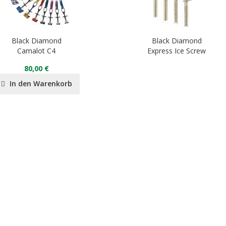
Black Diamond
Black Diamond
Camalot C4
Express Ice Screw
80,00 €
In den Warenkorb