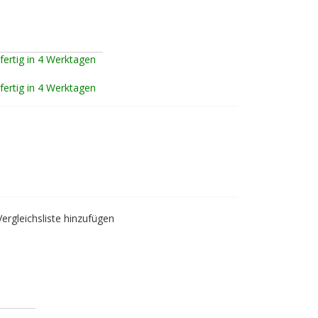
fertig in 4 Werktagen
fertig in 4 Werktagen
Vergleichsliste hinzufügen