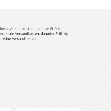
 keine Versandkosten, darunter EUR 6,-
ert keine Versandkosten, darunter EUR 10,-
se keine Versandkosten