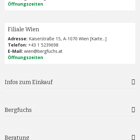
Öffnungszeiten
Filiale Wien
Adresse:
Kaiserstraße 15, A-1070 Wien [
Karte...
]
Telefon:
+43 1 5239698
E-Mail:
wien@bergfuchs.at
Öffnungszeiten
Infos zum Einkauf
Bergfuchs
Beratung