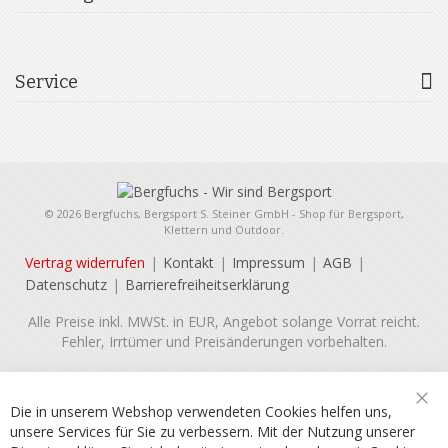
Service
© 2026 Bergfuchs, Bergsport S. Steiner GmbH - Shop für Bergsport,
Klettern und Outdoor.
Vertrag widerrufen
Kontakt
Impressum
AGB
Datenschutz
Barrierefreiheitserklärung
Alle Preise inkl. MWSt. in EUR, Angebot solange Vorrat reicht.
Fehler, Irrtümer und Preisänderungen vorbehalten.
Die in unserem Webshop verwendeten Cookies helfen uns,
Sch
unsere Services für Sie zu verbessern. Mit der Nutzung unserer