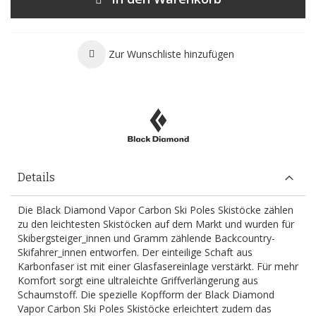
Zur Wunschliste hinzufügen
Details
Die Black Diamond Vapor Carbon Ski Poles Skistöcke zählen
zu den leichtesten Skistöcken auf dem Markt und wurden für
Skibergsteiger_innen und Gramm zählende Backcountry-
Skifahrer_innen entworfen. Der einteilige Schaft aus
Karbonfaser ist mit einer Glasfasereinlage verstärkt. Für mehr
Komfort sorgt eine ultraleichte Griffverlängerung aus
Schaumstoff. Die spezielle Kopfform der Black Diamond
Vapor Carbon Ski Poles Skistöcke erleichtert zudem das