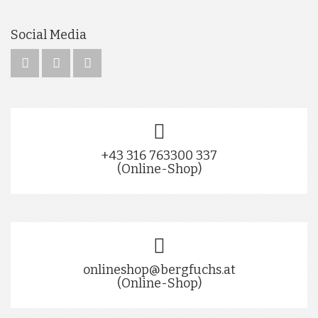
Social Media
+43 316 763300 337
(Online-Shop)
onlineshop@bergfuchs.at
(Online-Shop)