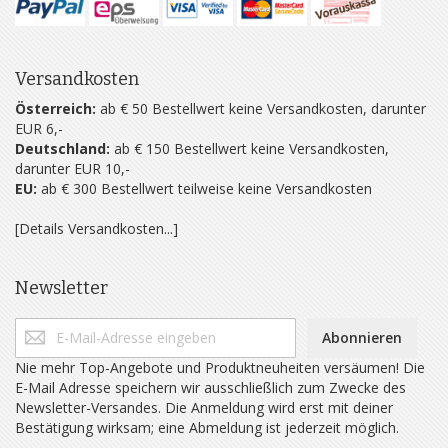
Versandkosten
Österreich:
ab € 50 Bestellwert keine Versandkosten, darunter
EUR 6,-
Deutschland:
ab € 150 Bestellwert keine Versandkosten,
darunter EUR 10,-
EU:
ab € 300 Bestellwert teilweise keine Versandkosten
[Details Versandkosten...]
Newsletter
Abonnieren
Nie mehr Top-Angebote und Produktneuheiten versäumen! Die
E-Mail Adresse speichern wir ausschließlich zum Zwecke des
Newsletter-Versandes. Die Anmeldung wird erst mit deiner
Bestätigung wirksam; eine Abmeldung ist jederzeit möglich.