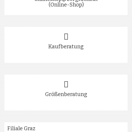
(Online-Shop)
Kaufberatung
Größenberatung
Filiale Graz