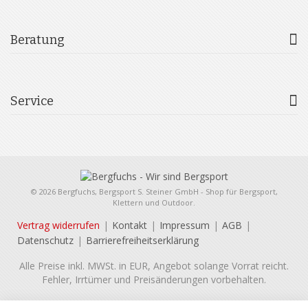
Beratung
Service
© 2026 Bergfuchs, Bergsport S. Steiner GmbH - Shop für Bergsport,
Klettern und Outdoor.
Vertrag widerrufen
Kontakt
Impressum
AGB
Datenschutz
Barrierefreiheitserklärung
Alle Preise inkl. MWSt. in EUR, Angebot solange Vorrat reicht.
Fehler, Irrtümer und Preisänderungen vorbehalten.