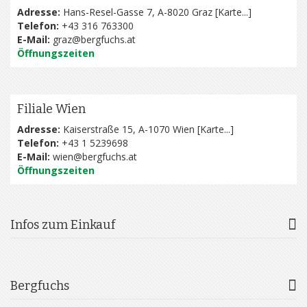
Adresse:
Hans-Resel-Gasse 7, A-8020 Graz [
Karte...
]
Telefon:
+43 316 763300
E-Mail:
graz@bergfuchs.at
Öffnungszeiten
Filiale Wien
Adresse:
Kaiserstraße 15, A-1070 Wien [
Karte...
]
Telefon:
+43 1 5239698
E-Mail:
wien@bergfuchs.at
Öffnungszeiten
Infos zum Einkauf
Bergfuchs