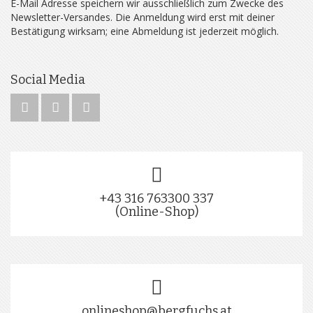
E-Mail Adresse speichern wir ausschließlich zum Zwecke des
Newsletter-Versandes. Die Anmeldung wird erst mit deiner
Bestätigung wirksam; eine Abmeldung ist jederzeit möglich.
Social Media
+43 316 763300 337
(Online-Shop)
onlineshop@bergfuchs.at