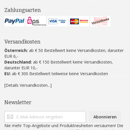
Zahlungsarten
Versandkosten
Österreich:
ab € 50 Bestellwert keine Versandkosten, darunter
EUR 6,-
Deutschland:
ab € 150 Bestellwert keine Versandkosten,
darunter EUR 10,-
EU:
ab € 300 Bestellwert teilweise keine Versandkosten
[Details Versandkosten...]
Newsletter
Abonnieren
Nie mehr Top-Angebote und Produktneuheiten versäumen! Die