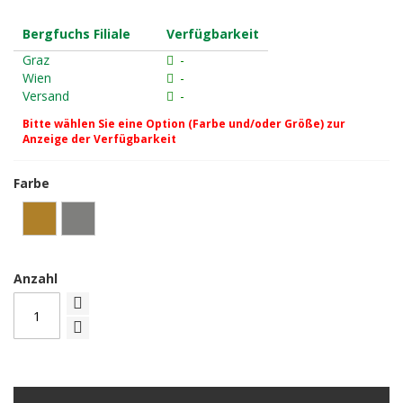
Bergfuchs Filiale
Verfügbarkeit
Graz
-
Wien
-
Versand
-
Bitte wählen Sie eine Option (Farbe und/oder Größe) zur
Anzeige der Verfügbarkeit
Farbe
Anzahl