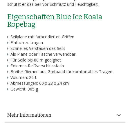
schützt er das Seil vor Schmutz und Feuchtigkeit.
Eigenschaften Blue Ice Koala
Ropebag
Seilplane mit farbcodierten Griffen
Einfach zu tragen
Schnelles Verstauen des Seils
Als Plane oder Tasche verwendbar
Für Seile bis 80 m geeignet
Externes Reißverschlussfach
Breiter Riemen aus Gurtband für komfortables Tragen
Volumen: 26 L
Abmessungen: 60 x 28 x 24 cm
Gewicht: 365 g
Mehr Informationen