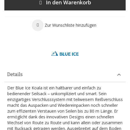
In den Warenkorb
Zur Wunschliste hinzufügen
Details
Der Blue Ice Koala ist ein haltbarer und einfach zu
bedienender Seilsack – unkompliziert und smart. Sein
einzigartiges Verschlusssystem mit teilweisem Reißverschluss
macht das Auspacken und Wiedereinpacken noch schneller
zum effizienten Verstauen von Seilen bis zu 80 m Länge. Er
ermöglicht dank des innovativen Designs einen schnellen
Wechsel von Route zu Route und kann allein oder zusammen
mit Rucksack getragen werden. Ausgebreitet auf dem Boden