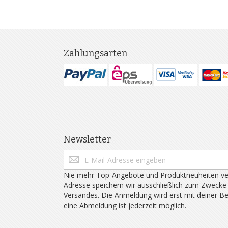
Zahlungsarten
Newsletter
Nie mehr Top-Angebote und Produktneuheiten ve
Adresse speichern wir ausschließlich zum Zwecke
Versandes. Die Anmeldung wird erst mit deiner B
eine Abmeldung ist jederzeit möglich.