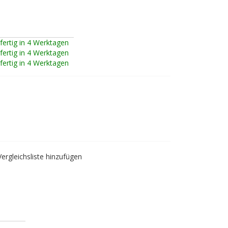
fertig in 4 Werktagen
fertig in 4 Werktagen
fertig in 4 Werktagen
Vergleichsliste hinzufügen