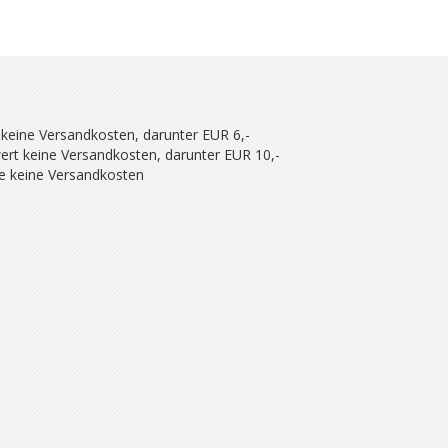
 keine Versandkosten, darunter EUR 6,-
ert keine Versandkosten, darunter EUR 10,-
se keine Versandkosten