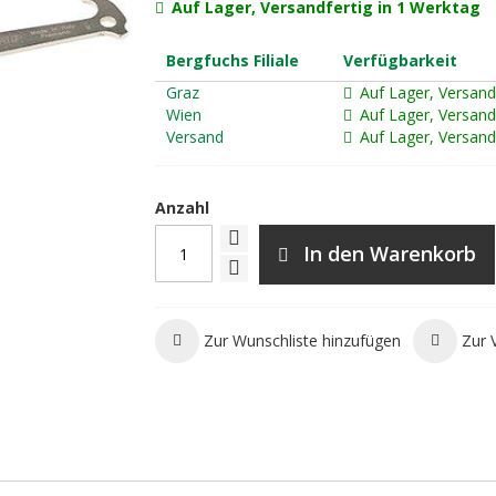
Auf Lager, Versandfertig in 1 Werktag
Bergfuchs Filiale
Verfügbarkeit
Graz
Auf Lager, Versand
Wien
Auf Lager, Versand
Versand
Auf Lager, Versand
Anzahl
In den Warenkorb
Zur Wunschliste hinzufügen
Zur 