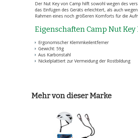
Der Nut Key von Camp hilft sowohl wegen des verse
das Einfügen des Geräts erleichtert, als auch wegen
Rahmen eines noch größeren Komforts für die Aufna
Eigenschaften Camp Nut Key
Ergonomischer Klemmkeilentferner
Gewicht: 59g
Aus Karbonstahl
Nickelplattiert zur Vermeidung der Rostbildung
Mehr von dieser Marke