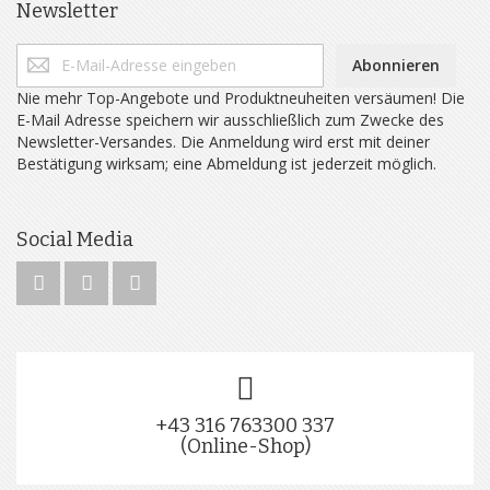
Newsletter
Abonnieren
Nie mehr Top-Angebote und Produktneuheiten versäumen! Die
E-Mail Adresse speichern wir ausschließlich zum Zwecke des
Newsletter-Versandes. Die Anmeldung wird erst mit deiner
Bestätigung wirksam; eine Abmeldung ist jederzeit möglich.
Social Media
+43 316 763300 337
(Online-Shop)