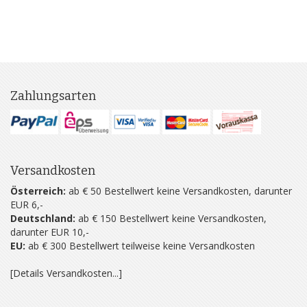
Zahlungsarten
Versandkosten
Österreich:
ab € 50 Bestellwert keine Versandkosten, darunter
EUR 6,-
Deutschland:
ab € 150 Bestellwert keine Versandkosten,
darunter EUR 10,-
EU:
ab € 300 Bestellwert teilweise keine Versandkosten
[Details Versandkosten...]