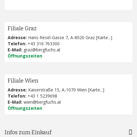
Filiale Graz
Adresse:
Hans-Resel-Gasse 7, A-8020 Graz [
Karte...
]
Telefon:
+43 316 763300
E-Mail:
graz@bergfuchs.at
Öffnungszeiten
Filiale Wien
Adresse:
Kaiserstraße 15, A-1070 Wien [
Karte...
]
Telefon:
+43 1 5239698
E-Mail:
wien@bergfuchs.at
Öffnungszeiten
Infos zum Einkauf