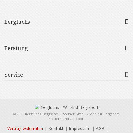
Bergfuchs
Beratung
Service
© 2026 Bergfuchs, Bergsport S. Steiner GmbH - Shop für Bergsport,
Klettern und Outdoor.
Vertrag widerrufen
Kontakt
Impressum
AGB