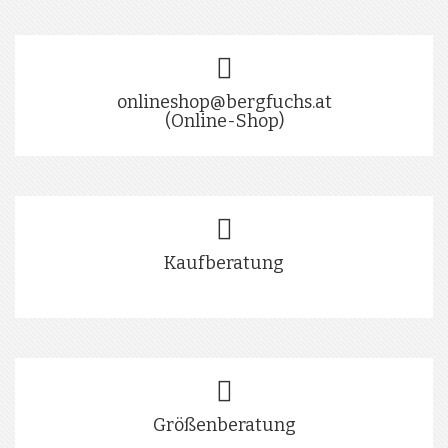
onlineshop@bergfuchs.at
(Online-Shop)
Kaufberatung
Größenberatung