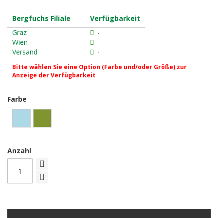
Bergfuchs Filiale
Verfügbarkeit
Graz
-
Wien
-
Versand
-
Bitte wählen Sie eine Option (Farbe und/oder Größe) zur
Anzeige der Verfügbarkeit
Farbe
Anzahl