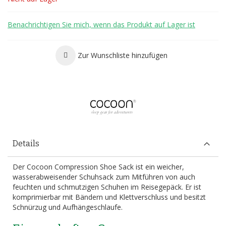
Benachrichtigen Sie mich, wenn das Produkt auf Lager ist
Zur Wunschliste hinzufügen
Details
Der Cocoon Compression Shoe Sack ist ein weicher,
wasserabweisender Schuhsack zum Mitführen von auch
feuchten und schmutzigen Schuhen im Reisegepäck. Er ist
komprimierbar mit Bändern und Klettverschluss und besitzt
Schnürzug und Aufhängeschlaufe.