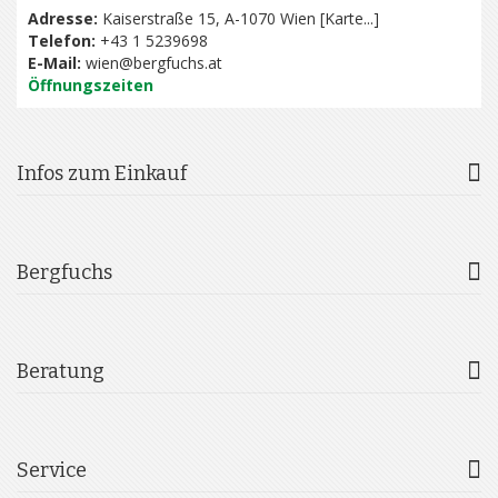
Adresse:
Kaiserstraße 15, A-1070 Wien [
Karte...
]
Telefon:
+43 1 5239698
E-Mail:
wien@bergfuchs.at
Öffnungszeiten
Infos zum Einkauf
Bergfuchs
Beratung
Service