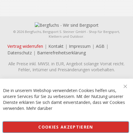
© 2026 Bergfuchs, Bergsport S. Steiner GmbH - Shop für Bergsport,
Klettern und Outdoor.
Vertrag widerrufen
Kontakt
Impressum
AGB
Datenschutz
Barrierefreiheitserklärung
Alle Preise inkl. MWSt. in EUR, Angebot solange Vorrat reicht.
Fehler, Irrtümer und Preisänderungen vorbehalten.
Die in unserem Webshop verwendeten Cookies helfen uns,
unsere Services für Sie zu verbessern. Mit der Nutzung unserer
Dienste erklären Sie sich damit einverstanden, dass wir Cookies
verwenden.
Mehr darüber
COOKIES AKZEPTIEREN