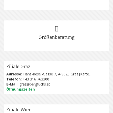
Größenberatung
Filiale Graz
Adresse:
Hans-Resel-Gasse 7, A-8020 Graz [
Karte...
]
Telefon:
+43 316 763300
E-Mail:
graz@bergfuchs.at
Öffnungszeiten
Filiale Wien