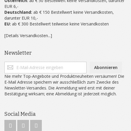
Österreich:
ab € 50 Bestellwert keine Versandkosten, darunter
EUR 6,-
Deutschland:
ab € 150 Bestellwert keine Versandkosten,
darunter EUR 10,-
EU:
ab € 300 Bestellwert teilweise keine Versandkosten
[Details Versandkosten...]
Newsletter
Abonnieren
Nie mehr Top-Angebote und Produktneuheiten versäumen! Die
E-Mail Adresse speichern wir ausschließlich zum Zwecke des
Newsletter-Versandes. Die Anmeldung wird erst mit deiner
Bestätigung wirksam; eine Abmeldung ist jederzeit möglich.
Social Media