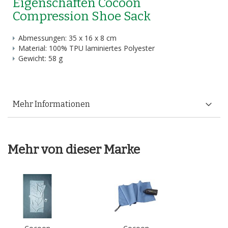
Eigenschaften Cocoon
Compression Shoe Sack
Abmessungen: 35 x 16 x 8 cm
Material: 100% TPU laminiertes Polyester
Gewicht: 58 g
Mehr Informationen
Mehr von dieser Marke