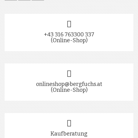
+43 316 763300 337
(Online-Shop)
onlineshop@bergfuchs.at
(Online-Shop)
Kaufberatung