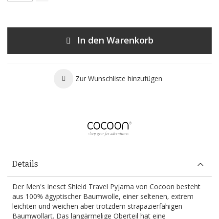
In den Warenkorb
Zur Wunschliste hinzufügen
Details
Der Men's Inesct Shield Travel Pyjama von Cocoon besteht
aus 100% ägyptischer Baumwolle, einer seltenen, extrem
leichten und weichen aber trotzdem strapazierfähigen
Baumwollart. Das langärmelige Oberteil hat eine