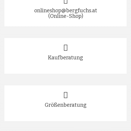
onlineshop@bergfuchs.at
(Online-Shop)
Kaufberatung
Größenberatung