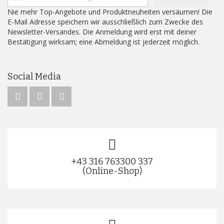
Nie mehr Top-Angebote und Produktneuheiten versäumen! Die
E-Mail Adresse speichern wir ausschließlich zum Zwecke des
Newsletter-Versandes. Die Anmeldung wird erst mit deiner
Bestätigung wirksam; eine Abmeldung ist jederzeit möglich.
Social Media
+43 316 763300 337
(Online-Shop)