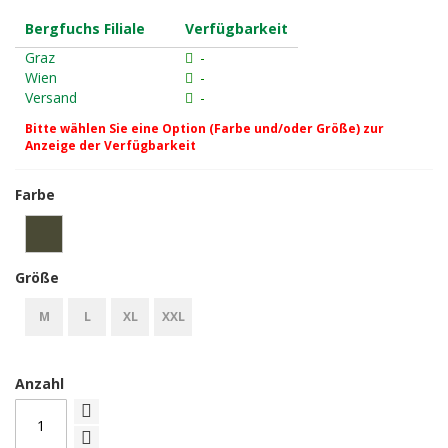
Bergfuchs Filiale
Verfügbarkeit
Graz
-
Wien
-
Versand
-
Bitte wählen Sie eine Option (Farbe und/oder Größe) zur
Anzeige der Verfügbarkeit
Farbe
Größe
M
L
XL
XXL
Anzahl