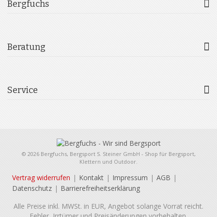
Bergfuchs
Beratung
Service
© 2026 Bergfuchs, Bergsport S. Steiner GmbH - Shop für Bergsport,
Klettern und Outdoor.
Vertrag widerrufen
Kontakt
Impressum
AGB
Datenschutz
Barrierefreiheitserklärung
Alle Preise inkl. MWSt. in EUR, Angebot solange Vorrat reicht.
Fehler, Irrtümer und Preisänderungen vorbehalten.