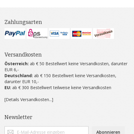
Zahlungsarten
Versandkosten
Österreich:
ab € 50 Bestellwert keine Versandkosten, darunter
EUR 6,-
Deutschland:
ab € 150 Bestellwert keine Versandkosten,
darunter EUR 10,-
EU:
ab € 300 Bestellwert teilweise keine Versandkosten
[Details Versandkosten...]
Newsletter
Abonnieren