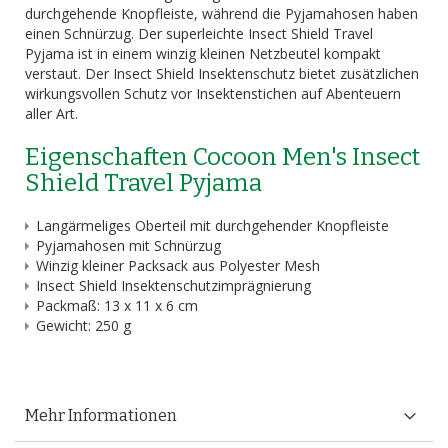
durchgehende Knopfleiste, während die Pyjamahosen haben
einen Schnürzug. Der superleichte Insect Shield Travel
Pyjama ist in einem winzig kleinen Netzbeutel kompakt
verstaut. Der Insect Shield Insektenschutz bietet zusätzlichen
wirkungsvollen Schutz vor Insektenstichen auf Abenteuern
aller Art.
Eigenschaften Cocoon Men's Insect
Shield Travel Pyjama
Langärmeliges Oberteil mit durchgehender Knopfleiste
Pyjamahosen mit Schnürzug
Winzig kleiner Packsack aus Polyester Mesh
Insect Shield Insektenschutzimprägnierung
Packmaß: 13 x 11 x 6 cm
Gewicht: 250 g
Mehr Informationen