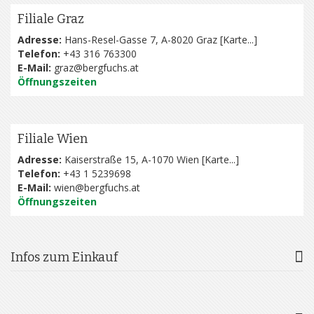
Filiale Graz
Adresse:
Hans-Resel-Gasse 7, A-8020 Graz [
Karte...
]
Telefon:
+43 316 763300
E-Mail:
graz@bergfuchs.at
Öffnungszeiten
Filiale Wien
Adresse:
Kaiserstraße 15, A-1070 Wien [
Karte...
]
Telefon:
+43 1 5239698
E-Mail:
wien@bergfuchs.at
Öffnungszeiten
Infos zum Einkauf