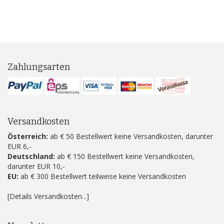
Zahlungsarten
Versandkosten
Österreich:
ab € 50 Bestellwert keine Versandkosten, darunter
EUR 6,-
Deutschland:
ab € 150 Bestellwert keine Versandkosten,
darunter EUR 10,-
EU:
ab € 300 Bestellwert teilweise keine Versandkosten
[Details Versandkosten...]