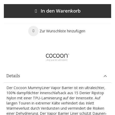
In den Warenkorb
Zur Wunschliste hinzufügen
Details
Der Cocoon MummyLiner Vapor Barrier ist ein ultraleichter,
100% dampfdichter Innenschlafsack aus 15 Denier Ripstop
Nylon mit einer TPU-Laminierung auf der Innenseite. Auf
langen Touren in extremer Kälte verhindert das Inlett
Wärmeverlust durch Verdunsten und vermindert die Risiken
einer Dehydrierung. Der Vapor Barrier Liner schützt Daunen-