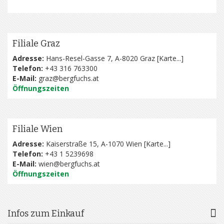
Filiale Graz
Adresse:
Hans-Resel-Gasse 7, A-8020 Graz [
Karte...
]
Telefon:
+43 316 763300
E-Mail:
graz@bergfuchs.at
Öffnungszeiten
Filiale Wien
Adresse:
Kaiserstraße 15, A-1070 Wien [
Karte...
]
Telefon:
+43 1 5239698
E-Mail:
wien@bergfuchs.at
Öffnungszeiten
Infos zum Einkauf