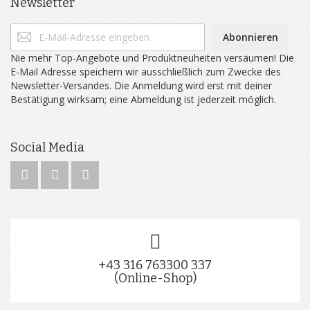
Newsletter
Abonnieren
Nie mehr Top-Angebote und Produktneuheiten versäumen! Die
E-Mail Adresse speichern wir ausschließlich zum Zwecke des
Newsletter-Versandes. Die Anmeldung wird erst mit deiner
Bestätigung wirksam; eine Abmeldung ist jederzeit möglich.
Social Media
+43 316 763300 337
(Online-Shop)