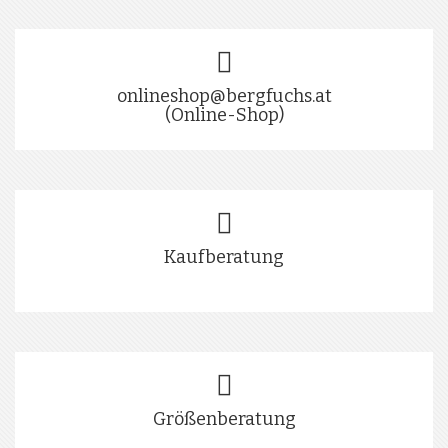
onlineshop@bergfuchs.at
(Online-Shop)
Kaufberatung
Größenberatung