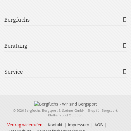
Bergfuchs
Beratung
Service
© 2026 Bergfuchs, Bergsport S. Steiner GmbH - Shop für Bergsport,
Klettern und Outdoor.
Vertrag widerrufen
Kontakt
Impressum
AGB