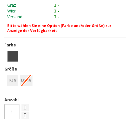
Graz
-
Wien
-
Versand
-
Bitte wählen Sie eine Option (Farbe und/oder Größe) zur
Anzeige der Verfügbarkeit
Farbe
Größe
REG
LONG
Anzahl