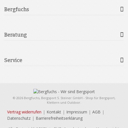
Bergfuchs
Beratung
Service
© 2026 Bergfuchs, Bergsport S. Steiner GmbH - Shop für Bergsport,
Klettern und Outdoor.
Vertrag widerrufen
Kontakt
Impressum
AGB
Datenschutz
Barrierefreiheitserklärung