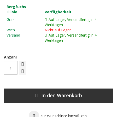
Bergfuchs
Filiale
Verfügbarkeit
Graz
Auf Lager, Versandfertig in 4
Werktagen
Wien
Nicht auf Lager
Versand
Auf Lager, Versandfertig in 4
Werktagen
Anzahl
In den Warenkorb
Zur Wunschliste hinzufügen