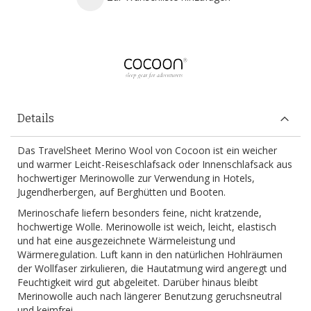
Details
Das TravelSheet Merino Wool von Cocoon ist ein weicher
und warmer Leicht-Reiseschlafsack oder Innenschlafsack aus
hochwertiger Merinowolle zur Verwendung in Hotels,
Jugendherbergen, auf Berghütten und Booten.
Merinoschafe liefern besonders feine, nicht kratzende,
hochwertige Wolle. Merinowolle ist weich, leicht, elastisch
und hat eine ausgezeichnete Wärmeleistung und
Wärmeregulation. Luft kann in den natürlichen Hohlräumen
der Wollfaser zirkulieren, die Hautatmung wird angeregt und
Feuchtigkeit wird gut abgeleitet. Darüber hinaus bleibt
Merinowolle auch nach längerer Benutzung geruchsneutral
und keimfrei.