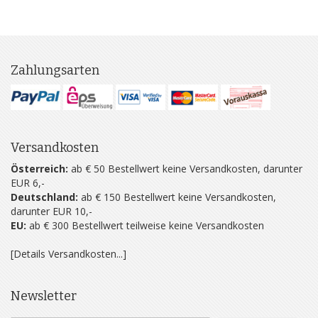
Zahlungsarten
Versandkosten
Österreich:
ab € 50 Bestellwert keine Versandkosten, darunter
EUR 6,-
Deutschland:
ab € 150 Bestellwert keine Versandkosten,
darunter EUR 10,-
EU:
ab € 300 Bestellwert teilweise keine Versandkosten
[Details Versandkosten...]
Newsletter