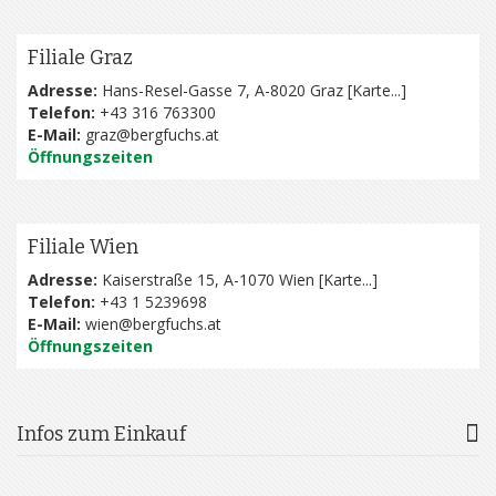
Filiale Graz
Adresse:
Hans-Resel-Gasse 7, A-8020 Graz [
Karte...
]
Telefon:
+43 316 763300
E-Mail:
graz@bergfuchs.at
Öffnungszeiten
Filiale Wien
Adresse:
Kaiserstraße 15, A-1070 Wien [
Karte...
]
Telefon:
+43 1 5239698
E-Mail:
wien@bergfuchs.at
Öffnungszeiten
Infos zum Einkauf