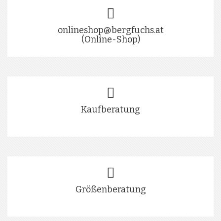
onlineshop@bergfuchs.at
(Online-Shop)
Kaufberatung
Größenberatung