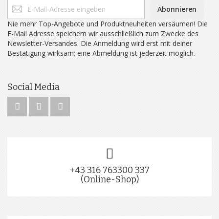
Abonnieren
Nie mehr Top-Angebote und Produktneuheiten versäumen! Die
E-Mail Adresse speichern wir ausschließlich zum Zwecke des
Newsletter-Versandes. Die Anmeldung wird erst mit deiner
Bestätigung wirksam; eine Abmeldung ist jederzeit möglich.
Social Media
+43 316 763300 337
(Online-Shop)