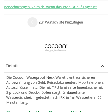
Benachrichtigen Sie mich, wenn das Produkt auf Lager ist
Zur Wunschliste hinzufügen
Details
Die Cocoon Waterproof Neck Wallet dient zur sicheren
Aufbewahrung von Geld, Reisedokumenten, Mobiltelefonen,
Autoschlüsseln, etc. Die mit TPU laminierte Innentasche mit
Zip-Lock und Druckknöpfen sorgt für dauerhafte
Wasserdichtheit – getestet nach IPX: in 1m Wassertiefe, 60
Minuten lang.