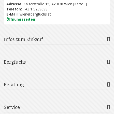
Adresse:
Kaiserstraße 15, A-1070 Wien [
Karte...
]
Telefon:
+43 1 5239698
E-Mail:
wien@bergfuchs.at
Öffnungszeiten
Infos zum Einkauf
Bergfuchs
Beratung
Service