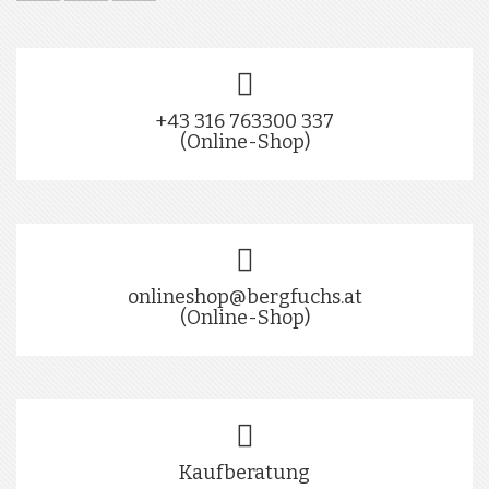
+43 316 763300 337
(Online-Shop)
onlineshop@bergfuchs.at
(Online-Shop)
Kaufberatung