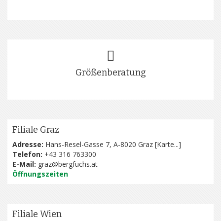
Größenberatung
Filiale Graz
Adresse:
Hans-Resel-Gasse 7, A-8020 Graz [
Karte...
]
Telefon:
+43 316 763300
E-Mail:
graz@bergfuchs.at
Öffnungszeiten
Filiale Wien