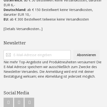
Österreich:
ab € 50 Bestellwert keine Versandkosten, darunter
EUR 6,-
Deutschland:
ab € 150 Bestellwert keine Versandkosten,
darunter EUR 10,-
EU:
ab € 300 Bestellwert teilweise keine Versandkosten
[Details Versandkosten...]
Newsletter
Abonnieren
Nie mehr Top-Angebote und Produktneuheiten versäumen! Die
E-Mail Adresse speichern wir ausschließlich zum Zwecke des
Newsletter-Versandes. Die Anmeldung wird erst mit deiner
Bestätigung wirksam; eine Abmeldung ist jederzeit möglich.
Social Media