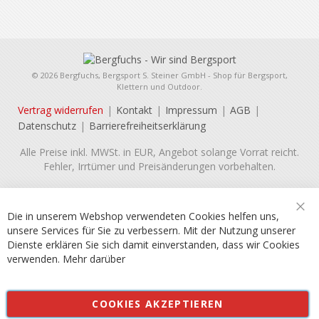
© 2026 Bergfuchs, Bergsport S. Steiner GmbH - Shop für Bergsport,
Klettern und Outdoor.
Vertrag widerrufen
Kontakt
Impressum
AGB
Datenschutz
Barrierefreiheitserklärung
Alle Preise inkl. MWSt. in EUR, Angebot solange Vorrat reicht.
Fehler, Irrtümer und Preisänderungen vorbehalten.
Die in unserem Webshop verwendeten Cookies helfen uns,
Sch
unsere Services für Sie zu verbessern. Mit der Nutzung unserer
Dienste erklären Sie sich damit einverstanden, dass wir Cookies
verwenden.
Mehr darüber
COOKIES AKZEPTIEREN