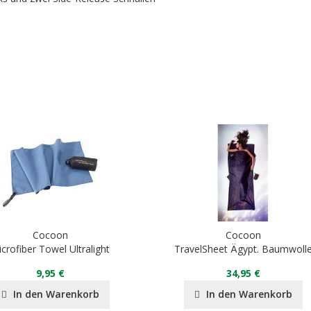
Cocoon
Cocoon
crofiber Towel Ultralight
TravelSheet Ägypt. Baumwoll
9,95 €
34,95 €
In den Warenkorb
In den Warenkorb