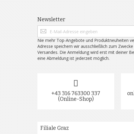
Newsletter
Nie mehr Top-Angebote und Produktneuheiten ve
Adresse speichern wir ausschließlich zum Zwecke
Versandes. Die Anmeldung wird erst mit deiner B
eine Abmeldung ist jederzeit möglich.
+43 316 763300 337
on
(Online-Shop)
Filiale Graz