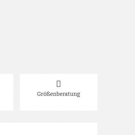
Größenberatung