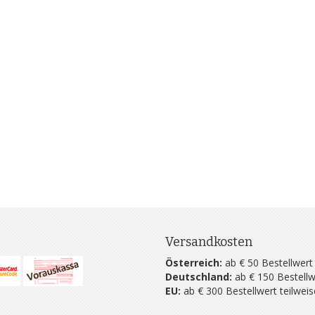
Versandkosten
Österreich:
ab € 50 Bestellwert
Deutschland:
ab € 150 Bestellw
EU:
ab € 300 Bestellwert teilwei