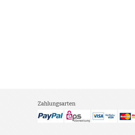
Zahlungsarten