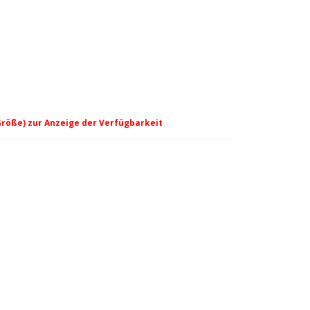
Größe) zur Anzeige der Verfügbarkeit