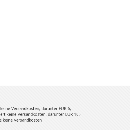
 keine Versandkosten, darunter EUR 6,-
ert keine Versandkosten, darunter EUR 10,-
se keine Versandkosten