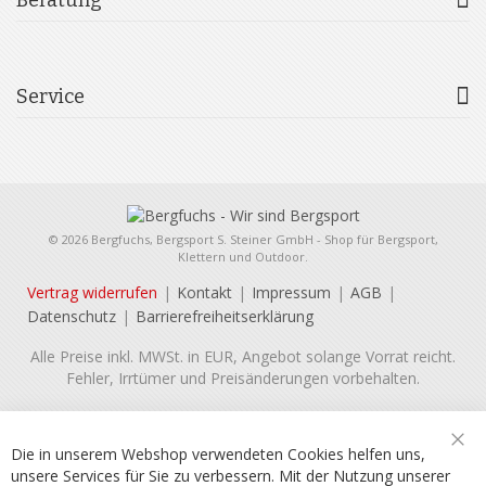
Service
© 2026 Bergfuchs, Bergsport S. Steiner GmbH - Shop für Bergsport,
Klettern und Outdoor.
Vertrag widerrufen
Kontakt
Impressum
AGB
Datenschutz
Barrierefreiheitserklärung
Alle Preise inkl. MWSt. in EUR, Angebot solange Vorrat reicht.
Fehler, Irrtümer und Preisänderungen vorbehalten.
Die in unserem Webshop verwendeten Cookies helfen uns,
Sch
unsere Services für Sie zu verbessern. Mit der Nutzung unserer