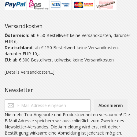
Versandkosten
Österreich:
ab € 50 Bestellwert keine Versandkosten, darunter
EUR 6,-
Deutschland:
ab € 150 Bestellwert keine Versandkosten,
darunter EUR 10,-
EU:
ab € 300 Bestellwert teilweise keine Versandkosten
[Details Versandkosten...]
Newsletter
Abonnieren
Nie mehr Top-Angebote und Produktneuheiten versäumen! Die
E-Mail Adresse speichern wir ausschließlich zum Zwecke des
Newsletter-Versandes. Die Anmeldung wird erst mit deiner
Bestätigung wirksam; eine Abmeldung ist jederzeit möglich.