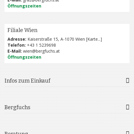
Öffnungszeiten
Filiale Wien
Adresse:
Kaiserstraße 15, A-1070 Wien [
Karte...
]
Telefon:
+43 1 5239698
E-Mail:
wien@bergfuchs.at
Öffnungszeiten
Infos zum Einkauf
Bergfuchs
Beratung