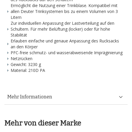
Ermöglicht die Nutzung einer Trinkblase. Kompatibel mit
allen Deuter Trinksystemen bis zu einem Volumen von 3
Litern
Zur individuellen Anpassung der Lastverteilung auf den
Schultern. Für mehr Belüftung (locker) oder für hohe
Stabilität
Erlauben einfache und genaue Anpassung des Rucksacks
an den Körper
PFC-freie schmutz- und wasserabweisende Impräginierung
Netzrücken
Gewicht: 3230 g
Material: 210D PA
Mehr Informationen
Mehr von dieser Marke