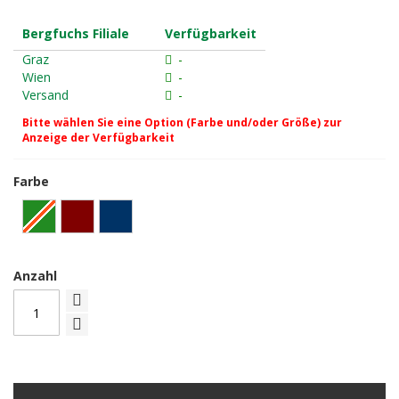
Bergfuchs Filiale
Verfügbarkeit
Graz
-
Wien
-
Versand
-
Bitte wählen Sie eine Option (Farbe und/oder Größe) zur
Anzeige der Verfügbarkeit
Farbe
Anzahl