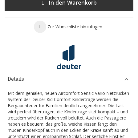
In den Warenkorb
Zur Wunschliste hinzufügen
Details
Mit dem genialen, neuen Aircomfort Sensic Vario Netzrücken
System der Deuter Kid Comfort Kindertrage werden die
Bergabenteuer für Familien deutlich angenehmer: Die Last
wird perfekt übertragen, die Kindertrage sitzt kompakt – und
trotzdem wird der Rücken voll belüftet. Auch die Passagiere
haben es bequem: das große, weiche Kissen fängt den
müden Kinderkopf auch in den Ecken der Kraxe sanft ab und
unterstützt einen entspannten Schlaf. Der seitliche Einstieg