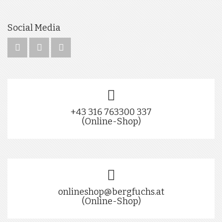
Social Media
+43 316 763300 337
(Online-Shop)
onlineshop@bergfuchs.at
(Online-Shop)