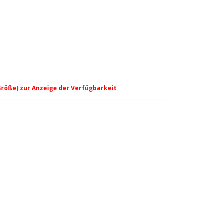
Größe) zur Anzeige der Verfügbarkeit