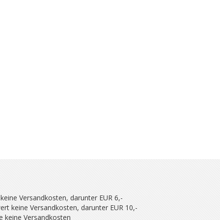
 keine Versandkosten, darunter EUR 6,-
ert keine Versandkosten, darunter EUR 10,-
se keine Versandkosten