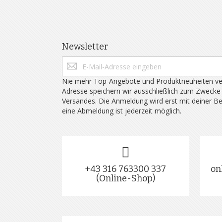
Newsletter
Nie mehr Top-Angebote und Produktneuheiten ve
Adresse speichern wir ausschließlich zum Zwecke
Versandes. Die Anmeldung wird erst mit deiner B
eine Abmeldung ist jederzeit möglich.
+43 316 763300 337
on
(Online-Shop)