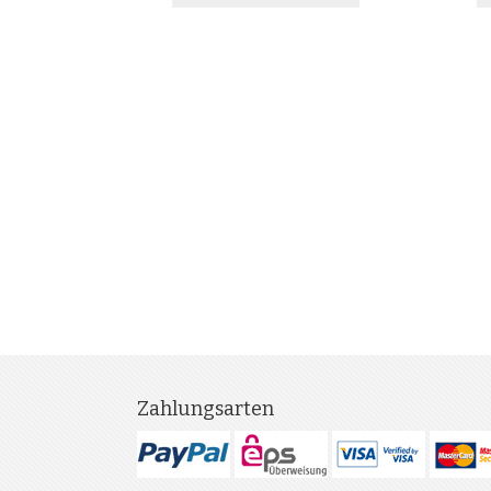
Zahlungsarten