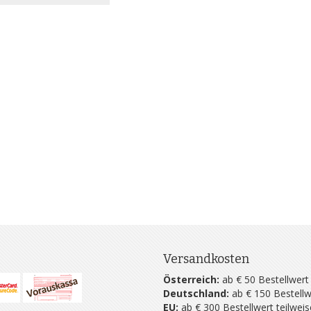
Versandkosten
Österreich:
ab € 50 Bestellwert
Deutschland:
ab € 150 Bestellw
EU:
ab € 300 Bestellwert teilwei