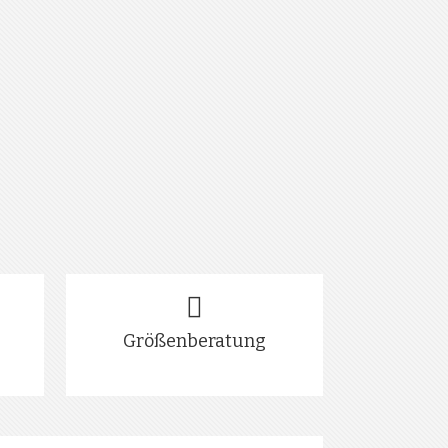
Größenberatung