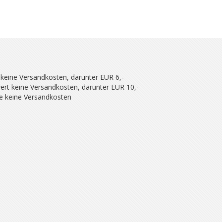
 keine Versandkosten, darunter EUR 6,-
ert keine Versandkosten, darunter EUR 10,-
se keine Versandkosten