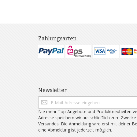
Zahlungsarten
Newsletter
Nie mehr Top-Angebote und Produktneuheiten ve
Adresse speichern wir ausschließlich zum Zwecke
Versandes. Die Anmeldung wird erst mit deiner B
eine Abmeldung ist jederzeit möglich.