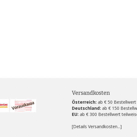
Versandkosten
Österreich:
ab € 50 Bestellwert
Deutschland:
ab € 150 Bestellw
EU:
ab € 300 Bestellwert teilwei
[Details Versandkosten...]