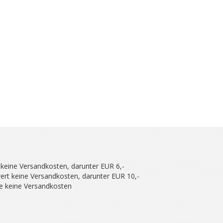
 keine Versandkosten, darunter EUR 6,-
ert keine Versandkosten, darunter EUR 10,-
se keine Versandkosten