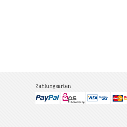
Zahlungsarten