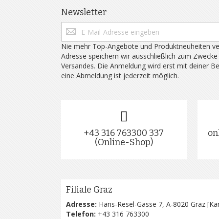
Newsletter
Nie mehr Top-Angebote und Produktneuheiten ve
Adresse speichern wir ausschließlich zum Zwecke
Versandes. Die Anmeldung wird erst mit deiner B
eine Abmeldung ist jederzeit möglich.
+43 316 763300 337
on
(Online-Shop)
Filiale Graz
Adresse:
Hans-Resel-Gasse 7, A-8020 Graz [
Kar
Telefon:
+43 316 763300