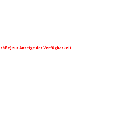
Größe) zur Anzeige der Verfügbarkeit
 slate