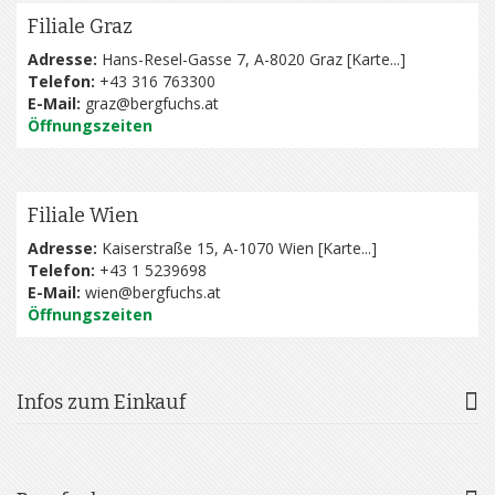
Filiale Graz
Adresse:
Hans-Resel-Gasse 7, A-8020 Graz [
Karte...
]
Telefon:
+43 316 763300
E-Mail:
graz@bergfuchs.at
Öffnungszeiten
Filiale Wien
Adresse:
Kaiserstraße 15, A-1070 Wien [
Karte...
]
Telefon:
+43 1 5239698
E-Mail:
wien@bergfuchs.at
Öffnungszeiten
Infos zum Einkauf