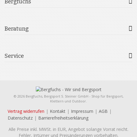
Bergfuchs
Beratung
Service
© 2026 Bergfuchs, Bergsport S. Steiner GmbH - Shop für Bergsport,
Klettern und Outdoor.
Vertrag widerrufen
Kontakt
Impressum
AGB
Datenschutz
Barrierefreiheitserklärung
Alle Preise inkl. MWSt. in EUR, Angebot solange Vorrat reicht.
Fehler, Irrtümer und Preisänderungen vorbehalten.