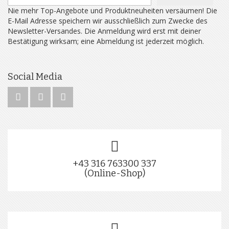
Nie mehr Top-Angebote und Produktneuheiten versäumen! Die
E-Mail Adresse speichern wir ausschließlich zum Zwecke des
Newsletter-Versandes. Die Anmeldung wird erst mit deiner
Bestätigung wirksam; eine Abmeldung ist jederzeit möglich.
Social Media
+43 316 763300 337
(Online-Shop)