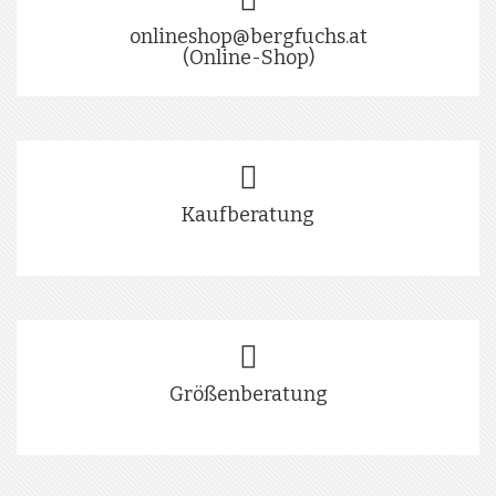
onlineshop@bergfuchs.at
(Online-Shop)
Kaufberatung
Größenberatung