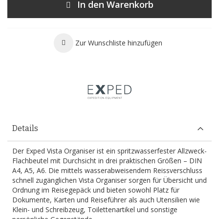
In den Warenkorb
Zur Wunschliste hinzufügen
Details
Der Exped Vista Organiser ist ein spritzwasserfester Allzweck-
Flachbeutel mit Durchsicht in drei praktischen Größen – DIN
A4, A5, A6. Die mittels wasserabweisendem Reissverschluss
schnell zugänglichen Vista Organiser sorgen für Übersicht und
Ordnung im Reisegepäck und bieten sowohl Platz für
Dokumente, Karten und Reiseführer als auch Utensilien wie
Klein- und Schreibzeug, Toilettenartikel und sonstige