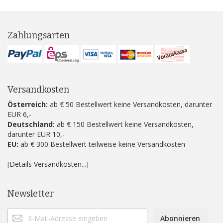
Zahlungsarten
Versandkosten
Österreich:
ab € 50 Bestellwert keine Versandkosten, darunter
EUR 6,-
Deutschland:
ab € 150 Bestellwert keine Versandkosten,
darunter EUR 10,-
EU:
ab € 300 Bestellwert teilweise keine Versandkosten
[Details Versandkosten...]
Newsletter
Abonnieren