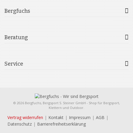
Bergfuchs
Beratung
Service
© 2026 Bergfuchs, Bergsport S. Steiner GmbH - Shop für Bergsport,
Klettern und Outdoor.
Vertrag widerrufen
Kontakt
Impressum
AGB
Datenschutz
Barrierefreiheitserklärung