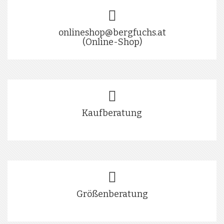
onlineshop@bergfuchs.at
(Online-Shop)
Kaufberatung
Größenberatung