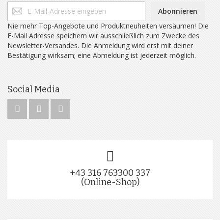
Abonnieren
Nie mehr Top-Angebote und Produktneuheiten versäumen! Die
E-Mail Adresse speichern wir ausschließlich zum Zwecke des
Newsletter-Versandes. Die Anmeldung wird erst mit deiner
Bestätigung wirksam; eine Abmeldung ist jederzeit möglich.
Social Media
+43 316 763300 337
(Online-Shop)