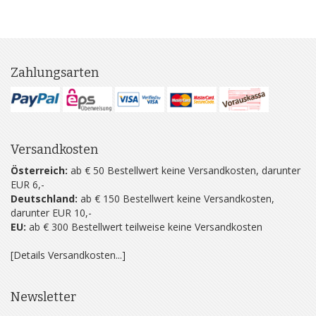
Zahlungsarten
Versandkosten
Österreich:
ab € 50 Bestellwert keine Versandkosten, darunter
EUR 6,-
Deutschland:
ab € 150 Bestellwert keine Versandkosten,
darunter EUR 10,-
EU:
ab € 300 Bestellwert teilweise keine Versandkosten
[Details Versandkosten...]
Newsletter