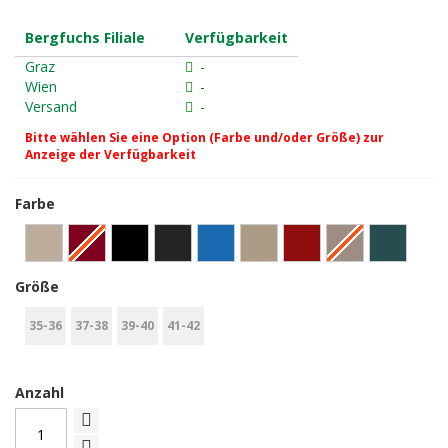
Bergfuchs Filiale
Verfügbarkeit
Graz
-
Wien
-
Versand
-
Bitte wählen Sie eine Option (Farbe und/oder Größe) zur
Anzeige der Verfügbarkeit
Farbe
Größe
35-36
37-38
39-40
41-42
Anzahl