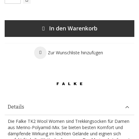
In den Warenkorb
Zur Wunschliste hinzufügen
Details
Die Falke TK2 Wool Women sind Trekkingsocken für Damen
aus Merino-Polyamid-Mix. Sie bieten besten Komfort und
dämpfende Wirkung im leichten Gelände und eignen sich