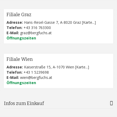
Filiale Graz
Adresse:
Hans-Resel-Gasse 7, A-8020 Graz [
Karte...
]
Telefon:
+43 316 763300
E-Mail:
graz@bergfuchs.at
Öffnungszeiten
Filiale Wien
Adresse:
Kaiserstraße 15, A-1070 Wien [
Karte...
]
Telefon:
+43 1 5239698
E-Mail:
wien@bergfuchs.at
Öffnungszeiten
Infos zum Einkauf