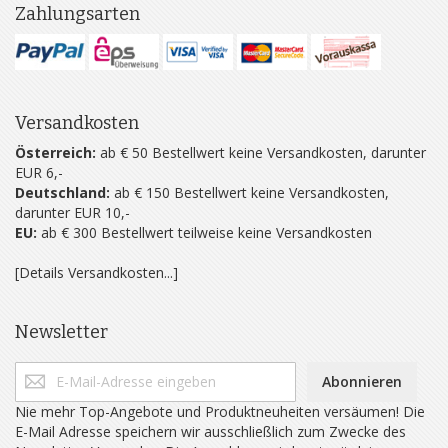
Zahlungsarten
Versandkosten
Österreich:
ab € 50 Bestellwert keine Versandkosten, darunter
EUR 6,-
Deutschland:
ab € 150 Bestellwert keine Versandkosten,
darunter EUR 10,-
EU:
ab € 300 Bestellwert teilweise keine Versandkosten
[Details Versandkosten...]
Newsletter
Abonnieren
Nie mehr Top-Angebote und Produktneuheiten versäumen! Die
E-Mail Adresse speichern wir ausschließlich zum Zwecke des