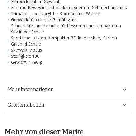
Extrem leicht im Gewicht
Enorme Beweglichkeit dank integriertem Gehmechanismus
Primaloft Liner sorgt für Komfort und Wärme
GripWalk für otimale Gehfähigkeit
Schnürbare Innenschuhe für besseren und kompakteren
Sitz in der Schale
Sportliche Leisten, kompakter 3D Innenschuh, Carbon
Grilamid Schale
Ski/Walk Modus
Steifigkeit: 130
Gewicht: 1780 g
Mehr Informationen
Größentabellen
Mehr von dieser Marke