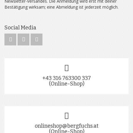
Newsletter-Versandes. Die Anmeldung wird erst mit deiner
Bestätigung wirksam; eine Abmeldung ist jederzeit möglich.
Social Media
+43 316 763300 337
(Online-Shop)
onlineshop@bergfuchs.at
(Online-Shop)