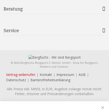
Beratung
Service
© 2026 Bergfuchs, Bergsport S. Steiner GmbH - Shop für Bergsport,
Klettern und Outdoor.
Vertrag widerrufen
Kontakt
Impressum
AGB
Datenschutz
Barrierefreiheitserklärung
Alle Preise inkl. MWSt. in EUR, Angebot solange Vorrat reicht.
Fehler, Irrtümer und Preisänderungen vorbehalten.