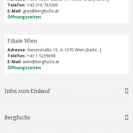
Telefon:
+43 316 763300
E-Mail:
graz@bergfuchs.at
Öffnungszeiten
Filiale Wien
Adresse:
Kaiserstraße 15, A-1070 Wien [
Karte...
]
Telefon:
+43 1 5239698
E-Mail:
wien@bergfuchs.at
Öffnungszeiten
Infos zum Einkauf
Bergfuchs