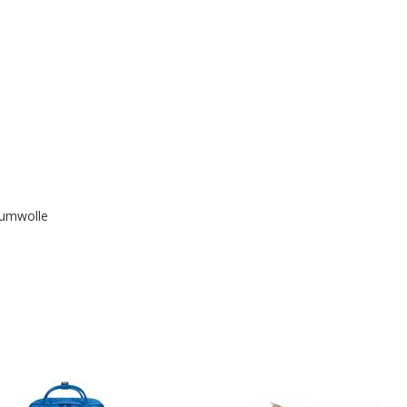
aumwolle