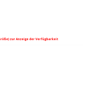
Größe) zur Anzeige der Verfügbarkeit