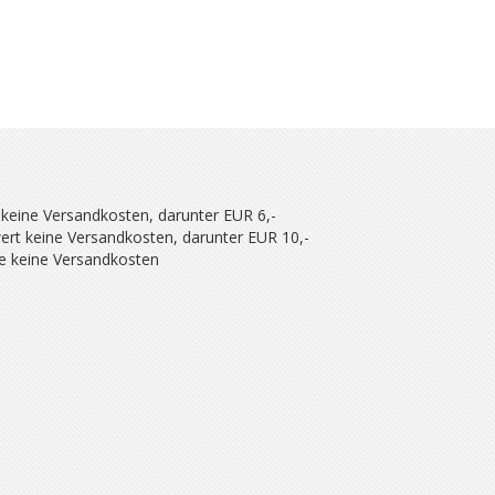
 keine Versandkosten, darunter EUR 6,-
ert keine Versandkosten, darunter EUR 10,-
se keine Versandkosten