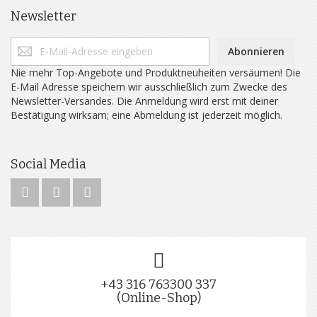
Newsletter
Abonnieren
Nie mehr Top-Angebote und Produktneuheiten versäumen! Die
E-Mail Adresse speichern wir ausschließlich zum Zwecke des
Newsletter-Versandes. Die Anmeldung wird erst mit deiner
Bestätigung wirksam; eine Abmeldung ist jederzeit möglich.
Social Media
+43 316 763300 337
(Online-Shop)