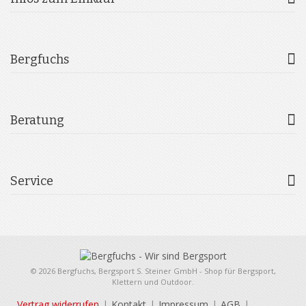
Bergfuchs
Beratung
Service
© 2026 Bergfuchs, Bergsport S. Steiner GmbH - Shop für Bergsport,
Klettern und Outdoor.
Vertrag widerrufen
Kontakt
Impressum
AGB