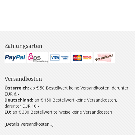
Zahlungsarten
Versandkosten
Österreich:
ab € 50 Bestellwert keine Versandkosten, darunter
EUR 6,-
Deutschland:
ab € 150 Bestellwert keine Versandkosten,
darunter EUR 10,-
EU:
ab € 300 Bestellwert teilweise keine Versandkosten
[Details Versandkosten...]