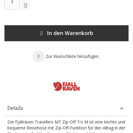
In den Warenkorb
Zur Wunschliste hinzufügen
Details
Die Fjällräven Travellers MT Zip-Off Trs M ist eine leichte und
bequeme Reisehose mit Zip-Off-Funktion für den Alltag in der