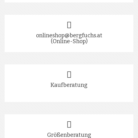
onlineshop@bergfuchs.at
(Online-Shop)
Kaufberatung
Größenberatung