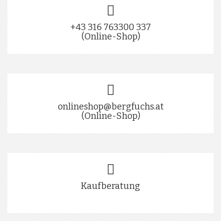
+43 316 763300 337
(Online-Shop)
onlineshop@bergfuchs.at
(Online-Shop)
Kaufberatung