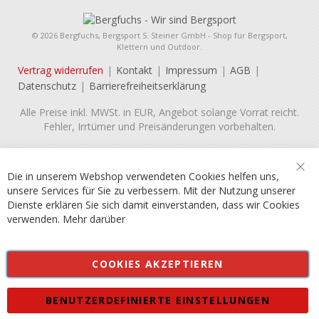
© 2026 Bergfuchs, Bergsport S. Steiner GmbH - Shop für Bergsport,
Klettern und Outdoor.
Vertrag widerrufen
Kontakt
Impressum
AGB
Datenschutz
Barrierefreiheitserklärung
Alle Preise inkl. MWSt. in EUR, Angebot solange Vorrat reicht.
Fehler, Irrtümer und Preisänderungen vorbehalten.
Die in unserem Webshop verwendeten Cookies helfen uns,
Sch
unsere Services für Sie zu verbessern. Mit der Nutzung unserer
Dienste erklären Sie sich damit einverstanden, dass wir Cookies
verwenden.
Mehr darüber
COOKIES AKZEPTIEREN
BENUTZERDEFINIERTE EINSTELLUNGEN