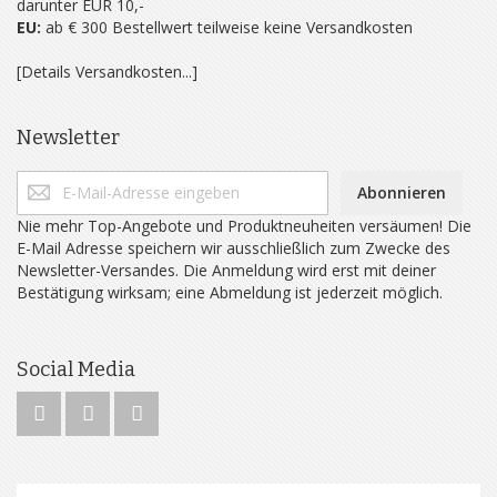
darunter EUR 10,-
EU:
ab € 300 Bestellwert teilweise keine Versandkosten
[Details Versandkosten...]
Newsletter
Abonnieren
Nie mehr Top-Angebote und Produktneuheiten versäumen! Die
E-Mail Adresse speichern wir ausschließlich zum Zwecke des
Newsletter-Versandes. Die Anmeldung wird erst mit deiner
Bestätigung wirksam; eine Abmeldung ist jederzeit möglich.
Social Media