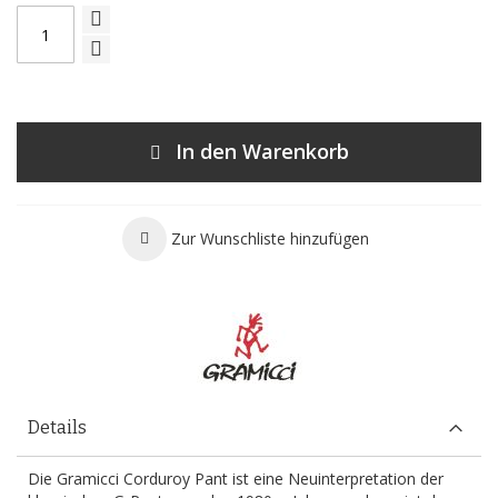
In den Warenkorb
Zur Wunschliste hinzufügen
Details
Die Gramicci Corduroy Pant ist eine Neuinterpretation der