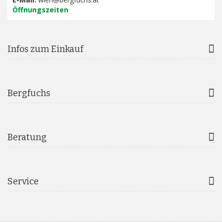
Öffnungszeiten
Infos zum Einkauf
Bergfuchs
Beratung
Service