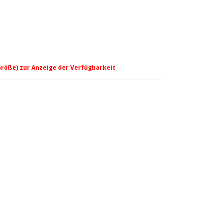
Größe) zur Anzeige der Verfügbarkeit
 beauty