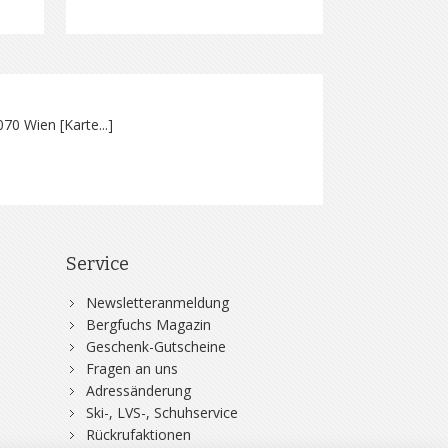
070 Wien [
Karte...
]
Service
Newsletteranmeldung
Bergfuchs Magazin
Geschenk-Gutscheine
Fragen an uns
Adressänderung
Ski-, LVS-, Schuhservice
Rückrufaktionen