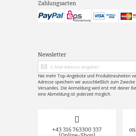
Zahlungsarten
Newsletter
Nie mehr Top-Angebote und Produktneuheiten ve
Adresse speichern wir ausschließlich zum Zwecke
Versandes. Die Anmeldung wird erst mit deiner B
eine Abmeldung ist jederzeit möglich.
+43 316 763300 337
on
(Online-Shop)