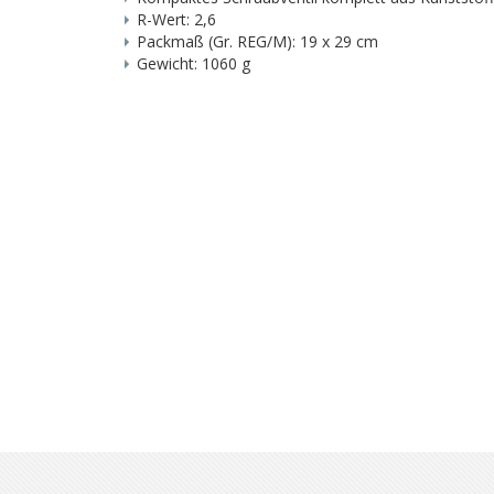
R-Wert: 2,6
Packmaß (Gr. REG/M): 19 x 29 cm
Gewicht: 1060 g