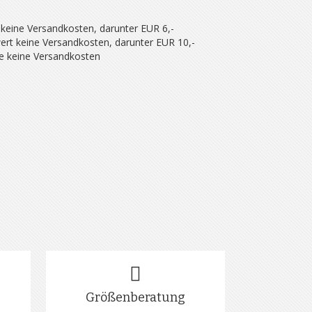
 keine Versandkosten, darunter EUR 6,-
ert keine Versandkosten, darunter EUR 10,-
se keine Versandkosten
Größenberatung