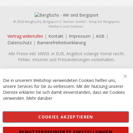
© 2026 Bergfuchs, Bergsport S. Steiner GmbH - Shop für Bergsport,
Klettern und Outdoor.
Vertrag widerrufen
Kontakt
Impressum
AGB
Datenschutz
Barrierefreiheitserklärung
Alle Preise inkl. MWSt. in EUR, Angebot solange Vorrat reicht.
Fehler, Irrtümer und Preisänderungen vorbehalten.
Die in unserem Webshop verwendeten Cookies helfen uns,
Sch
unsere Services für Sie zu verbessern. Mit der Nutzung unserer
Dienste erklären Sie sich damit einverstanden, dass wir Cookies
verwenden.
Mehr darüber
COOKIES AKZEPTIEREN
BENUTZERDEFINIERTE EINSTELLUNGEN