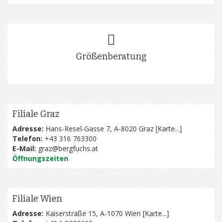
Größenberatung
Filiale Graz
Adresse:
Hans-Resel-Gasse 7, A-8020 Graz [
Karte...
]
Telefon:
+43 316 763300
E-Mail:
graz@bergfuchs.at
Öffnungszeiten
Filiale Wien
Adresse:
Kaiserstraße 15, A-1070 Wien [
Karte...
]