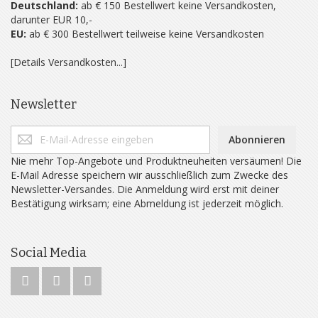
Deutschland:
ab € 150 Bestellwert keine Versandkosten,
darunter EUR 10,-
EU:
ab € 300 Bestellwert teilweise keine Versandkosten
[Details Versandkosten...]
Newsletter
Abonnieren
Nie mehr Top-Angebote und Produktneuheiten versäumen! Die
E-Mail Adresse speichern wir ausschließlich zum Zwecke des
Newsletter-Versandes. Die Anmeldung wird erst mit deiner
Bestätigung wirksam; eine Abmeldung ist jederzeit möglich.
Social Media