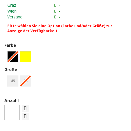
Graz
-
Wien
-
Versand
-
Bitte wählen Sie eine Option (Farbe und/oder Größe) zur
Anzeige der Verfügbarkeit
Farbe
Größe
45
50
Anzahl