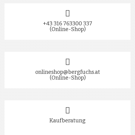
+43 316 763300 337
(Online-Shop)
onlineshop@bergfuchs.at
(Online-Shop)
Kaufberatung