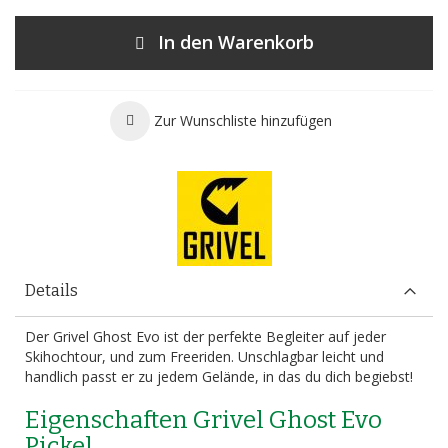
In den Warenkorb
Zur Wunschliste hinzufügen
Details
Der Grivel Ghost Evo ist der perfekte Begleiter auf jeder
Skihochtour, und zum Freeriden. Unschlagbar leicht und
handlich passt er zu jedem Gelände, in das du dich begiebst!
Eigenschaften Grivel Ghost Evo
Pickel