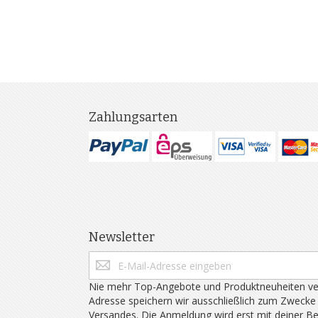
Zahlungsarten
Newsletter
Nie mehr Top-Angebote und Produktneuheiten ve
Adresse speichern wir ausschließlich zum Zwecke
Versandes. Die Anmeldung wird erst mit deiner B