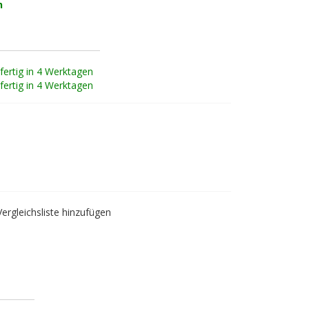
n
fertig in 4 Werktagen
fertig in 4 Werktagen
Vergleichsliste hinzufügen