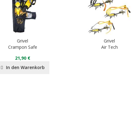
Grivel
Grivel
Crampon Safe
Air Tech
21,90 €
In den Warenkorb