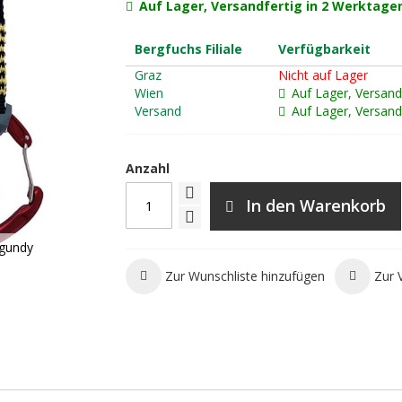
Auf Lager, Versandfertig in 2 Werktage
Bergfuchs Filiale
Verfügbarkeit
Graz
Nicht auf Lager
Wien
Auf Lager, Versand
Versand
Auf Lager, Versand
Anzahl
In den Warenkorb
rgundy
Zur Wunschliste hinzufügen
Zur 