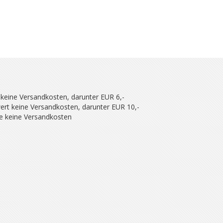
 keine Versandkosten, darunter EUR 6,-
ert keine Versandkosten, darunter EUR 10,-
se keine Versandkosten