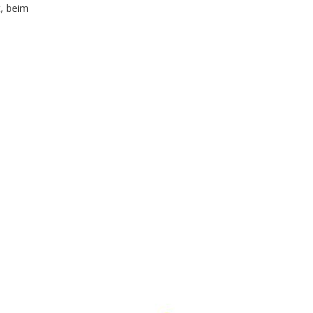
t, beim