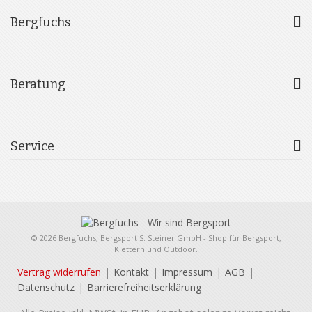
Bergfuchs
Beratung
Service
© 2026 Bergfuchs, Bergsport S. Steiner GmbH - Shop für Bergsport,
Klettern und Outdoor.
Vertrag widerrufen
Kontakt
Impressum
AGB
Datenschutz
Barrierefreiheitserklärung