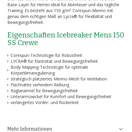
Base-Layer für Herren ideal für Abenteuer und das tägliche
Training. Es besteht aus 150 g/m² Corespun-Merino mit
genau dem richtigen Maß an Lycra® für Flexibilität und
Bewegungsfreiheit.
Eigenschaften Icebreaker Mens 150
SS Crewe
Corespun-Technologie für Robustheit
LYCRA® für Elastizität und Bewegungsfreiheit
Body-Mapping-Technologie für optimale
Körperklimaregulierung
strategisch platziertes Merino-Mesh für Ventilation
Flachnähte verhindern Reibung
Raglanärmel für Bewegungsfreiheit
Unterarmzwickel für Komfort und Bewegungsfreiheit
verlängertes Vorder- und Rückenteil
Mehr Informationen