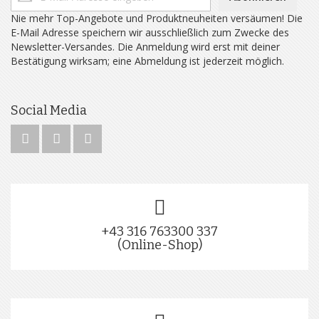
Nie mehr Top-Angebote und Produktneuheiten versäumen! Die
E-Mail Adresse speichern wir ausschließlich zum Zwecke des
Newsletter-Versandes. Die Anmeldung wird erst mit deiner
Bestätigung wirksam; eine Abmeldung ist jederzeit möglich.
Social Media
+43 316 763300 337
(Online-Shop)