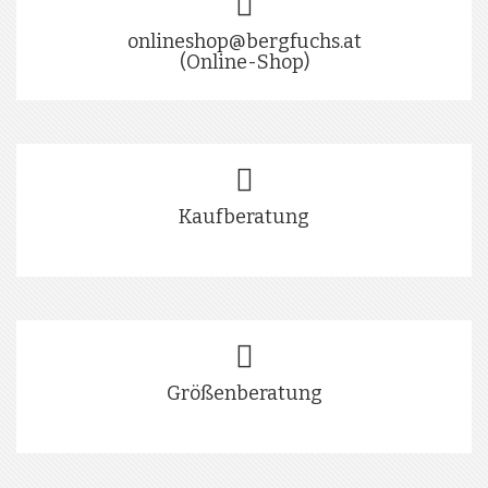
onlineshop@bergfuchs.at
(Online-Shop)
Kaufberatung
Größenberatung