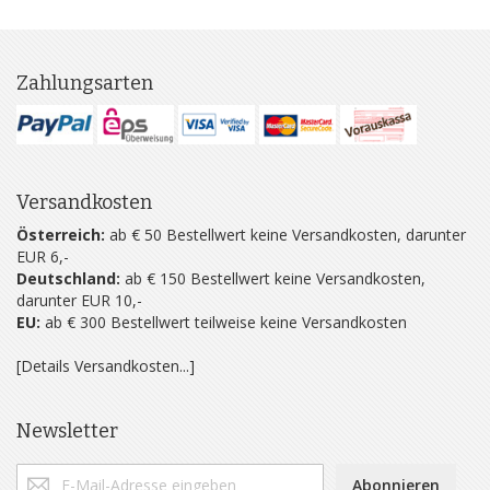
Zahlungsarten
Versandkosten
Österreich:
ab € 50 Bestellwert keine Versandkosten, darunter
EUR 6,-
Deutschland:
ab € 150 Bestellwert keine Versandkosten,
darunter EUR 10,-
EU:
ab € 300 Bestellwert teilweise keine Versandkosten
[Details Versandkosten...]
Newsletter
Abonnieren