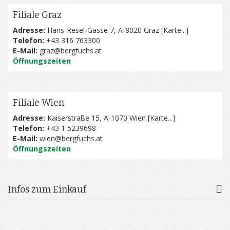
Filiale Graz
Adresse:
Hans-Resel-Gasse 7, A-8020 Graz [
Karte...
]
Telefon:
+43 316 763300
E-Mail:
graz@bergfuchs.at
Öffnungszeiten
Filiale Wien
Adresse:
Kaiserstraße 15, A-1070 Wien [
Karte...
]
Telefon:
+43 1 5239698
E-Mail:
wien@bergfuchs.at
Öffnungszeiten
Infos zum Einkauf