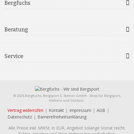
Bergfuchs
Beratung
Service
© 2026 Bergfuchs, Bergsport S. Steiner GmbH - Shop für Bergsport,
Klettern und Outdoor.
Vertrag widerrufen
Kontakt
Impressum
AGB
Datenschutz
Barrierefreiheitserklärung
Alle Preise inkl. MWSt. in EUR, Angebot solange Vorrat reicht.
Fehler, Irrtümer und Preisänderungen vorbehalten.